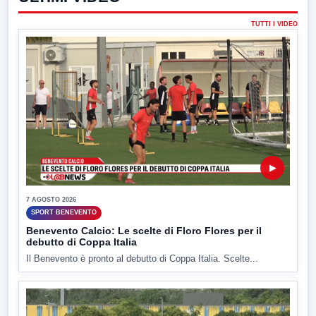
TUTTI I VIDEO
▶
7 AGOSTO 2026
SPORT BENEVENTO
Benevento Calcio: Le scelte di Floro Flores per il
debutto di Coppa Italia
Il Benevento è pronto al debutto di Coppa Italia. Scelte...