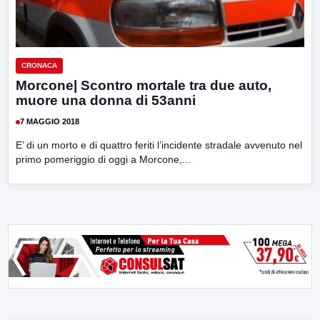
CRONACA
Morcone| Scontro mortale tra due auto,
muore una donna di 53anni
7 MAGGIO 2018
E’ di un morto e di quattro feriti l’incidente stradale avvenuto nel
primo pomeriggio di oggi a Morcone,...