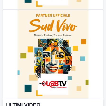
ULTIMI VIDEO