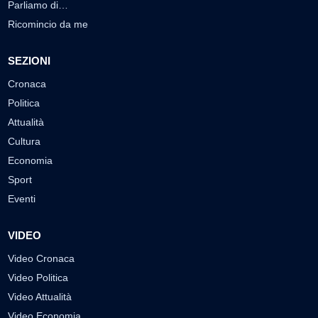
Parliamo di…
Ricomincio da me
SEZIONI
Cronaca
Politica
Attualità
Cultura
Economia
Sport
Eventi
VIDEO
Video Cronaca
Video Politica
Video Attualità
Video Economia