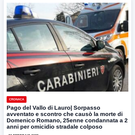
CRONACA
Pago del Vallo di Lauro| Sorpasso
avventato e scontro che causò la morte di
Domenico Romano, 25enne condannata a 2
anni per omicidio stradale colposo