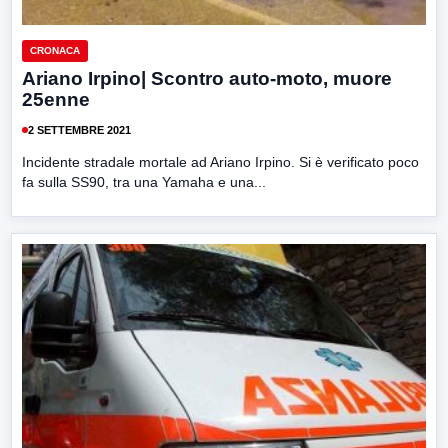
CRONACA
Ariano Irpino| Scontro auto-moto, muore
25enne
2 SETTEMBRE 2021
Incidente stradale mortale ad Ariano Irpino. Si è verificato poco
fa sulla SS90, tra una Yamaha e una...