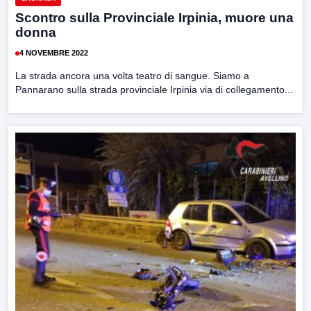
Scontro sulla Provinciale Irpinia, muore una
donna
4 NOVEMBRE 2022
La strada ancora una volta teatro di sangue. Siamo a
Pannarano sulla strada provinciale Irpinia via di collegamento...