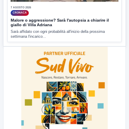
7 AGOSTO 2026
CRONACA
Malore o aggressione? Sarà l'autopsia a chiarire il
giallo di Villa Adriana
Sarà affidato con ogni probabilità all'inizio della prossima
settimana l'incarico...