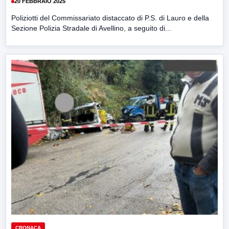
20 FEBBRAIO 2025
Poliziotti del Commissariato distaccato di P.S. di Lauro e della
Sezione Polizia Stradale di Avellino, a seguito di...
CRONACA