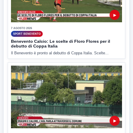
▶
7 AGOSTO 2026
SPORT BENEVENTO
Benevento Calcio: Le scelte di Floro Flores per il
debutto di Coppa Italia
Il Benevento è pronto al debutto di Coppa Italia. Scelte...
▶