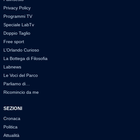
Privacy Policy
Programmi TV
Speciale LabTv
Doppio Taglio
Free sport
L’Orlando Curioso
La Bottega di Filosofia
Labnews
Le Voci del Parco
Parliamo di…
Ricomincio da me
SEZIONI
Cronaca
Politica
Attualità