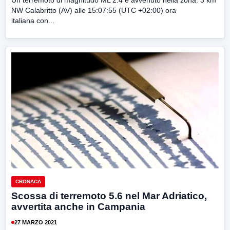
NW Calabritto (AV) alle 15:07:55 (UTC +02:00) ora
italiana con...
CRONACA
Scossa di terremoto 5.6 nel Mar Adriatico,
avvertita anche in Campania
27 MARZO 2021