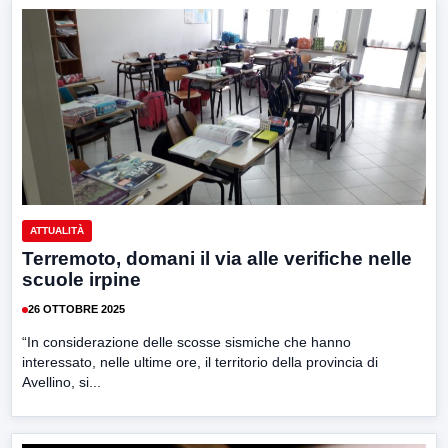
ATTUALITÀ
Terremoto, domani il via alle verifiche nelle
scuole irpine
26 OTTOBRE 2025
“In considerazione delle scosse sismiche che hanno
interessato, nelle ultime ore, il territorio della provincia di
Avellino, si...