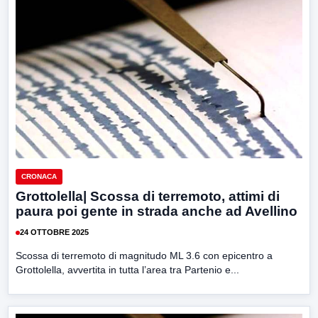
CRONACA
Grottolella| Scossa di terremoto, attimi di
paura poi gente in strada anche ad Avellino
24 OTTOBRE 2025
Scossa di terremoto di magnitudo ML 3.6 con epicentro a
Grottolella, avvertita in tutta l’area tra Partenio e...