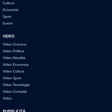
Cultura
Economia
Sport
Eventi
VIDEO
Video Cronaca
Video Politica
Video Attualità
Video Economia
Video Cultura
Video Sport
Video Tecnologie
Video Curiosità
Video
PUBBLICITÀ