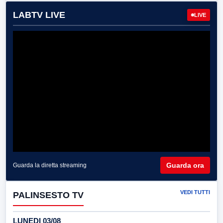
LABTV LIVE
LIVE
Guarda ora
Guarda la diretta streaming
VEDI TUTTI
PALINSESTO TV
LUNEDI 03/08