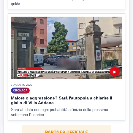
guida...
▶
7 AGOSTO 2026
CRONACA
Malore o aggressione? Sarà l'autopsia a chiarire il
giallo di Villa Adriana
Sarà affidato con ogni probabilità all'inizio della prossima
settimana l'incarico...