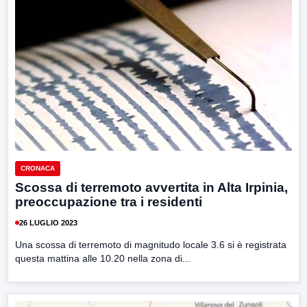
CRONACA
Scossa di terremoto avvertita in Alta Irpinia,
preoccupazione tra i residenti
26 LUGLIO 2023
Una scossa di terremoto di magnitudo locale 3.6 si è registrata
questa mattina alle 10.20 nella zona di...