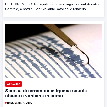
Un TERREMOTO di magnitudo 5.6 si e’ registrato nell’Adriatico
Centrale, a nord di San Giovanni Rotondo. A renderlo...
ATTUALITÀ
Scossa di terremoto in Irpinia: scuole
chiuse e verifiche in corso
19 NOVEMBRE 2016