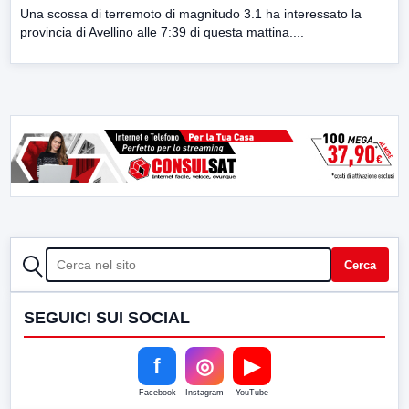
Una scossa di terremoto di magnitudo 3.1 ha interessato la
provincia di Avellino alle 7:39 di questa mattina....
CERCA
Cerca
SEGUICI SUI SOCIAL
f
◎
▶
Facebook
Instagram
YouTube