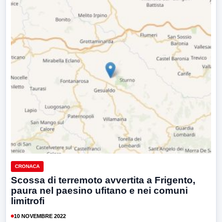
CRONACA
Scossa di terremoto avvertita a Frigento,
paura nel paesino ufitano e nei comuni
limitrofi
10 NOVEMBRE 2022