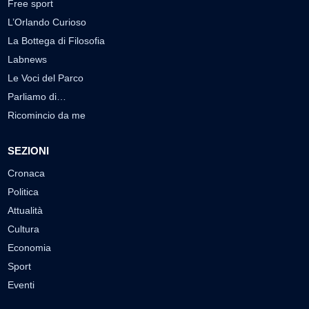
Free sport
L’Orlando Curioso
La Bottega di Filosofia
Labnews
Le Voci del Parco
Parliamo di…
Ricomincio da me
SEZIONI
Cronaca
Politica
Attualità
Cultura
Economia
Sport
Eventi