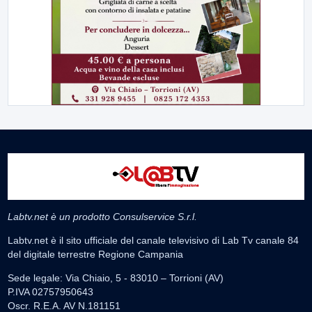
Labtv.net è un prodotto Consulservice S.r.l.
Labtv.net è il sito ufficiale del canale televisivo di Lab Tv canale 84
del digitale terrestre Regione Campania
Sede legale: Via Chiaio, 5 - 83010 – Torrioni (AV)
P.IVA 02757950643
Oscr. R.E.A. AV N.181151