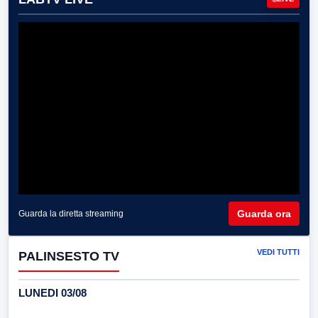
Guarda ora
Guarda la diretta streaming
VEDI TUTTI
PALINSESTO TV
LUNEDI 03/08