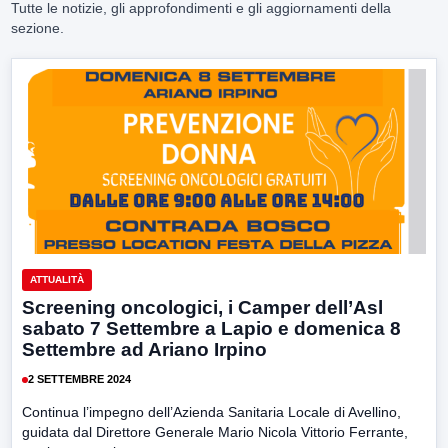
Tutte le notizie, gli approfondimenti e gli aggiornamenti della
sezione.
ATTUALITÀ
Screening oncologici, i Camper dell’Asl
sabato 7 Settembre a Lapio e domenica 8
Settembre ad Ariano Irpino
2 SETTEMBRE 2024
Continua l’impegno dell’Azienda Sanitaria Locale di Avellino,
guidata dal Direttore Generale Mario Nicola Vittorio Ferrante,