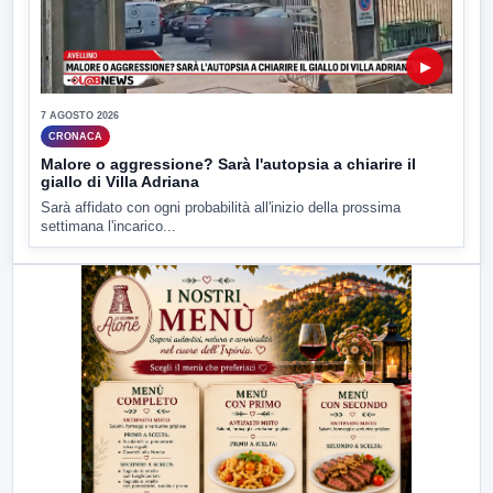
▶
7 AGOSTO 2026
CRONACA
Malore o aggressione? Sarà l'autopsia a chiarire il
giallo di Villa Adriana
Sarà affidato con ogni probabilità all'inizio della prossima
settimana l'incarico...