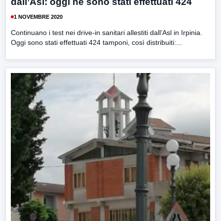
dall’Asl: oggi ne sono stati effettuati 424
1 NOVEMBRE 2020
Continuano i test nei drive-in sanitari allestiti dall’Asl in Irpinia.
Oggi sono stati effettuati 424 tamponi, così distribuiti:...