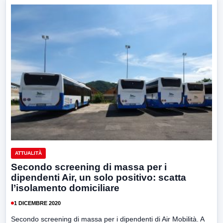
ATTUALITÀ
Secondo screening di massa per i
dipendenti Air, un solo positivo: scatta
l’isolamento domiciliare
1 DICEMBRE 2020
Secondo screening di massa per i dipendenti di Air Mobilità. A