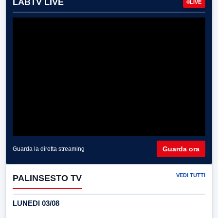
LABTV LIVE
LIVE
Guarda ora
Guarda la diretta streaming
VEDI TUTTI
PALINSESTO TV
LUNEDI 03/08