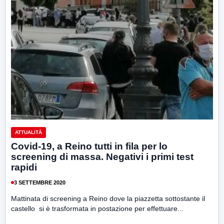
ATTUALITÀ
Covid-19, a Reino tutti in fila per lo
screening di massa. Negativi i primi test
rapidi
3 SETTEMBRE 2020
Mattinata di screening a Reino dove la piazzetta sottostante il
castello si è trasformata in postazione per effettuare...