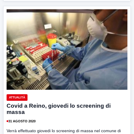
ATTUALITÀ
Covid a Reino, giovedi lo screening di
massa
31 AGOSTO 2020
Verrà effettuato giovedi lo screening di massa nel comune di