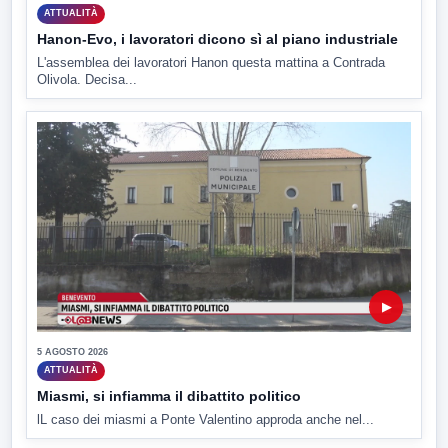
ATTUALITÀ
Hanon-Evo, i lavoratori dicono sì al piano industriale
L'assemblea dei lavoratori Hanon questa mattina a Contrada
Olivola. Decisa...
▶
5 AGOSTO 2026
ATTUALITÀ
Miasmi, si infiamma il dibattito politico
lL caso dei miasmi a Ponte Valentino approda anche nel...