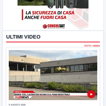
ULTIMI VIDEO
TUTTI I VIDEO
▶
5 AGOSTO 2026