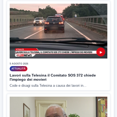
▶
5 AGOSTO 2026
ATTUALITÀ
Lavori sulla Telesina il Comitato SOS 372 chiede
l'impiego dei movieri
Code e disagi sulla Telesina a causa dei lavori in...