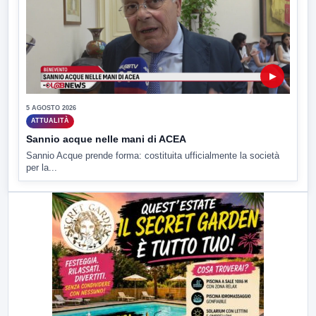
▶
5 AGOSTO 2026
ATTUALITÀ
Sannio acque nelle mani di ACEA
Sannio Acque prende forma: costituita ufficialmente la società
per la...