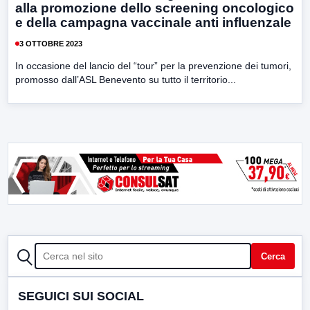
alla promozione dello screening oncologico
e della campagna vaccinale anti influenzale
3 OTTOBRE 2023
In occasione del lancio del “tour” per la prevenzione dei tumori,
promosso dall’ASL Benevento su tutto il territorio...
CERCA
Cerca
SEGUICI SUI SOCIAL