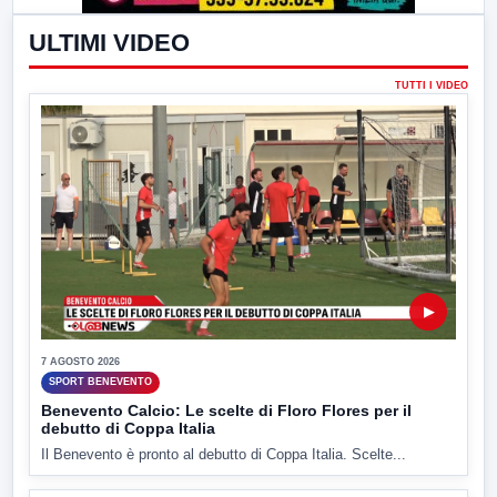
ULTIMI VIDEO
TUTTI I VIDEO
▶
7 AGOSTO 2026
SPORT BENEVENTO
Benevento Calcio: Le scelte di Floro Flores per il
debutto di Coppa Italia
Il Benevento è pronto al debutto di Coppa Italia. Scelte...