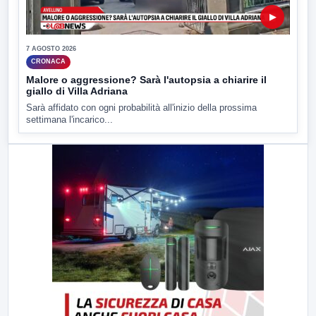
▶
7 AGOSTO 2026
CRONACA
Malore o aggressione? Sarà l'autopsia a chiarire il
giallo di Villa Adriana
Sarà affidato con ogni probabilità all'inizio della prossima
settimana l'incarico...