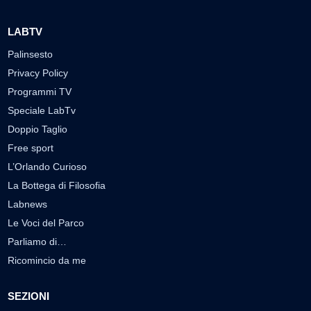
LABTV
Palinsesto
Privacy Policy
Programmi TV
Speciale LabTv
Doppio Taglio
Free sport
L’Orlando Curioso
La Bottega di Filosofia
Labnews
Le Voci del Parco
Parliamo di…
Ricomincio da me
SEZIONI