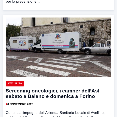
per la prevenzione...
ATTUALITÀ
Screening oncologici, i camper dell’Asl
sabato a Baiano e domenica a Forino
6 NOVEMBRE 2023
Continua l’impegno dell’Azienda Sanitaria Locale di Avellino,