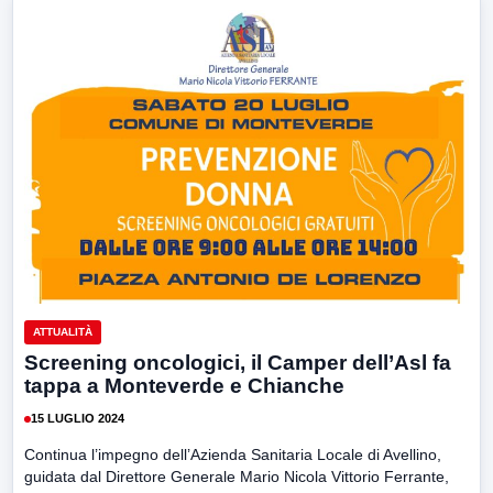
ATTUALITÀ
Screening oncologici, il Camper dell’Asl fa
tappa a Monteverde e Chianche
15 LUGLIO 2024
Continua l’impegno dell’Azienda Sanitaria Locale di Avellino,
guidata dal Direttore Generale Mario Nicola Vittorio Ferrante,