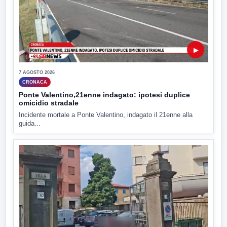
▶
7 AGOSTO 2026
CRONACA
Ponte Valentino,21enne indagato: ipotesi duplice
omicidio stradale
Incidente mortale a Ponte Valentino, indagato il 21enne alla
guida...