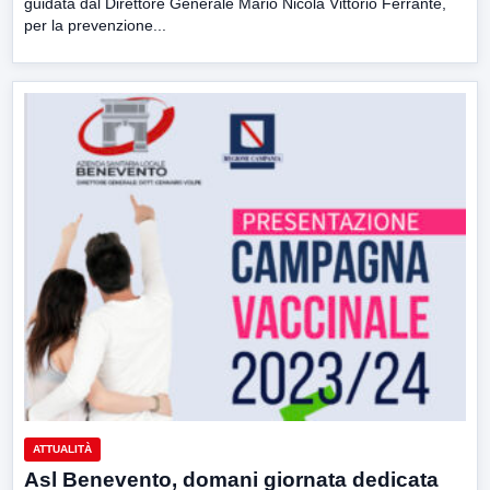
guidata dal Direttore Generale Mario Nicola Vittorio Ferrante,
per la prevenzione...
ATTUALITÀ
Asl Benevento, domani giornata dedicata