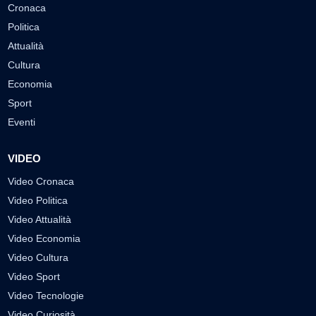
Cronaca
Politica
Attualità
Cultura
Economia
Sport
Eventi
VIDEO
Video Cronaca
Video Politica
Video Attualità
Video Economia
Video Cultura
Video Sport
Video Tecnologie
Video Curiosità