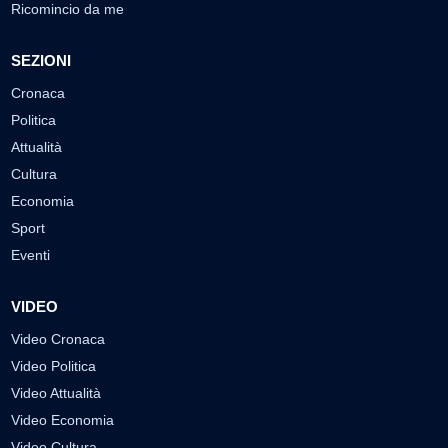
Ricomincio da me
SEZIONI
Cronaca
Politica
Attualità
Cultura
Economia
Sport
Eventi
VIDEO
Video Cronaca
Video Politica
Video Attualità
Video Economia
Video Cultura