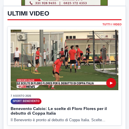
ULTIMI VIDEO
TUTTI I VIDEO
▶
7 AGOSTO 2026
SPORT BENEVENTO
Benevento Calcio: Le scelte di Floro Flores per il
debutto di Coppa Italia
Il Benevento è pronto al debutto di Coppa Italia. Scelte...