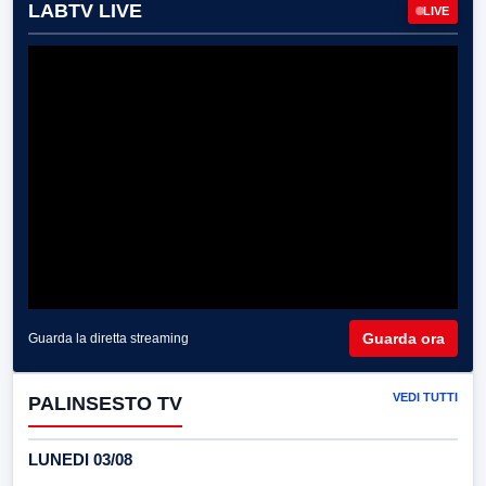
LABTV LIVE
LIVE
Guarda ora
Guarda la diretta streaming
VEDI TUTTI
PALINSESTO TV
LUNEDI 03/08