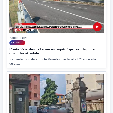
▶
7 AGOSTO 2026
CRONACA
Ponte Valentino,21enne indagato: ipotesi duplice
omicidio stradale
Incidente mortale a Ponte Valentino, indagato il 21enne alla
guida...