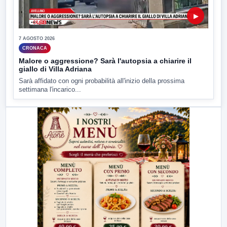
▶
7 AGOSTO 2026
CRONACA
Malore o aggressione? Sarà l'autopsia a chiarire il
giallo di Villa Adriana
Sarà affidato con ogni probabilità all'inizio della prossima
settimana l'incarico...