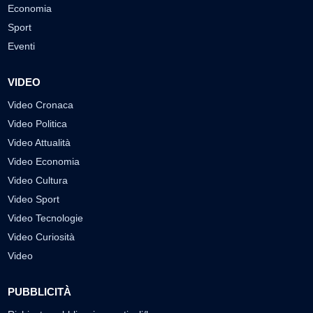
Economia
Sport
Eventi
VIDEO
Video Cronaca
Video Politica
Video Attualità
Video Economia
Video Cultura
Video Sport
Video Tecnologie
Video Curiosità
Video
PUBBLICITÀ