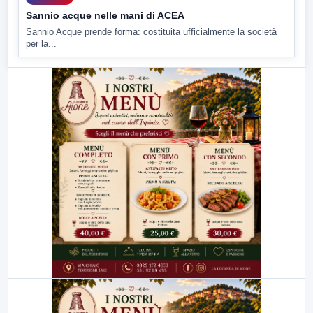
Sannio acque nelle mani di ACEA
Sannio Acque prende forma: costituita ufficialmente la società
per la...