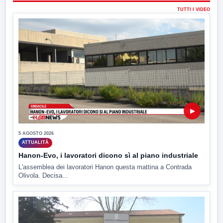
TUTTI I VIDEO
▶
5 AGOSTO 2026
ATTUALITÀ
Hanon-Evo, i lavoratori dicono sì al piano industriale
L'assemblea dei lavoratori Hanon questa mattina a Contrada
Olivola. Decisa...