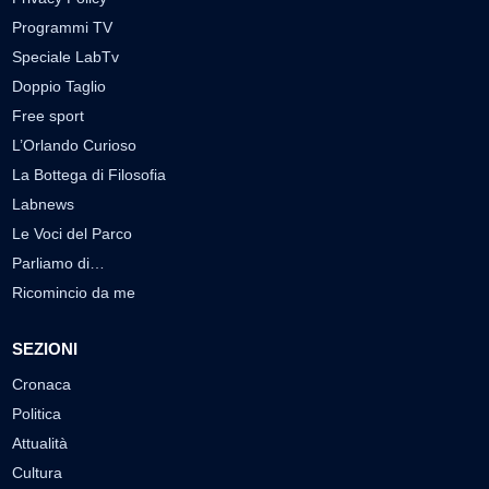
Programmi TV
Speciale LabTv
Doppio Taglio
Free sport
L’Orlando Curioso
La Bottega di Filosofia
Labnews
Le Voci del Parco
Parliamo di…
Ricomincio da me
SEZIONI
Cronaca
Politica
Attualità
Cultura