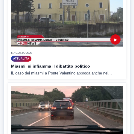
▶
5 AGOSTO 2026
ATTUALITÀ
Miasmi, si infiamma il dibattito politico
lL caso dei miasmi a Ponte Valentino approda anche nel...