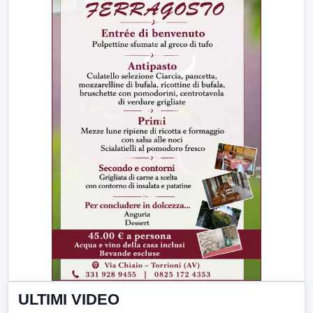
ULTIMI VIDEO