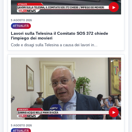
▶
5 AGOSTO 2026
ATTUALITÀ
Lavori sulla Telesina il Comitato SOS 372 chiede
l'impiego dei movieri
Code e disagi sulla Telesina a causa dei lavori in...
▶
5 AGOSTO 2026
ATTUALITÀ