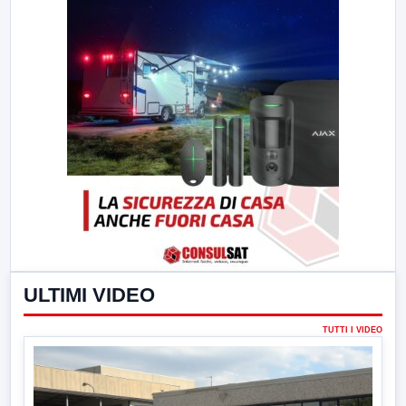
ULTIMI VIDEO
TUTTI I VIDEO