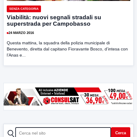
SENZA CATEGORIA
Viabilità: nuovi segnali stradali su
superstrada per Campobasso
24 MARZO 2016
Questa mattina, la squadra della polizia municipale di
Benevento, diretta dal capitano Fioravante Bosco, d’intesa con
l’Anas e...
CERCA
Cerca