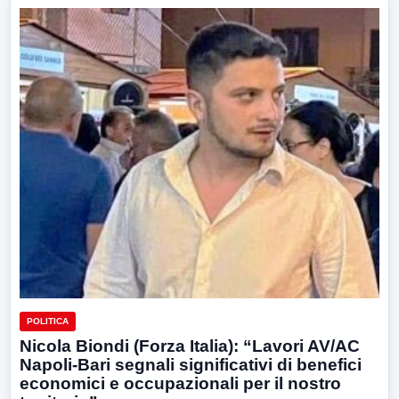
POLITICA
Nicola Biondi (Forza Italia): “Lavori AV/AC
Napoli-Bari segnali significativi di benefici
economici e occupazionali per il nostro