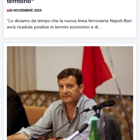
territorio”
26 NOVEMBRE 2024
“Lo diciamo da tempo che la nuova linea ferroviaria Napoli-Bari
avrà ricadute positive in termini economici e di...