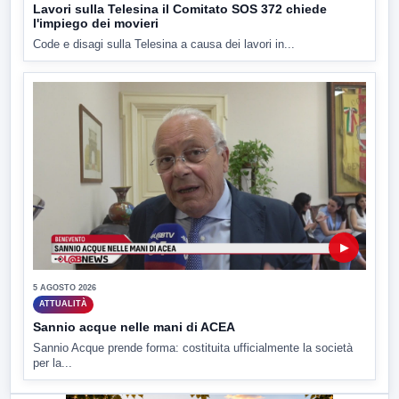
Lavori sulla Telesina il Comitato SOS 372 chiede
l'impiego dei movieri
Code e disagi sulla Telesina a causa dei lavori in...
▶
5 AGOSTO 2026
ATTUALITÀ
Sannio acque nelle mani di ACEA
Sannio Acque prende forma: costituita ufficialmente la società
per la...