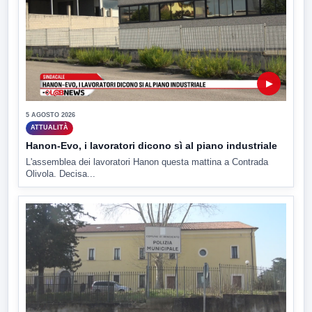
▶
5 AGOSTO 2026
ATTUALITÀ
Hanon-Evo, i lavoratori dicono sì al piano industriale
L'assemblea dei lavoratori Hanon questa mattina a Contrada
Olivola. Decisa...