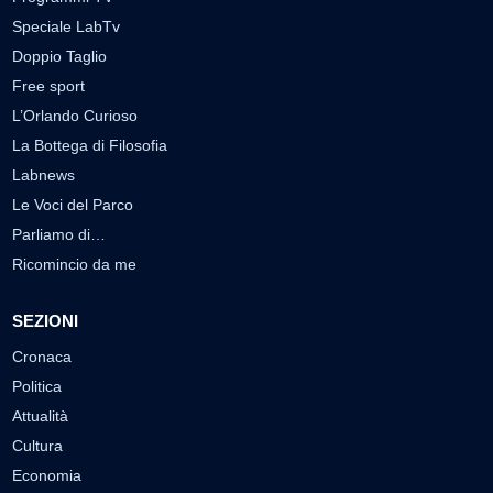
Speciale LabTv
Doppio Taglio
Free sport
L’Orlando Curioso
La Bottega di Filosofia
Labnews
Le Voci del Parco
Parliamo di…
Ricomincio da me
SEZIONI
Cronaca
Politica
Attualità
Cultura
Economia