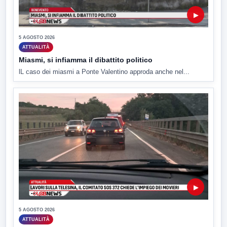
▶
5 AGOSTO 2026
ATTUALITÀ
Miasmi, si infiamma il dibattito politico
lL caso dei miasmi a Ponte Valentino approda anche nel...
▶
5 AGOSTO 2026
ATTUALITÀ