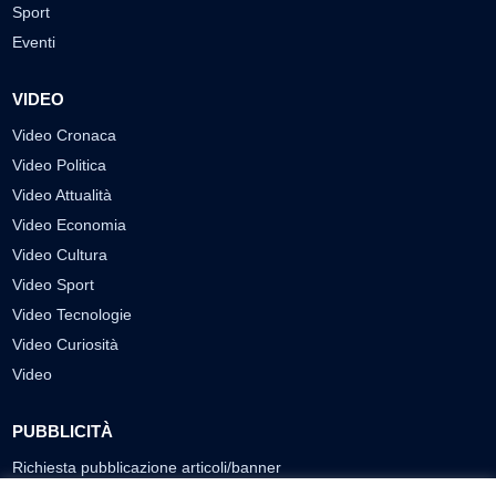
Sport
Eventi
VIDEO
Video Cronaca
Video Politica
Video Attualità
Video Economia
Video Cultura
Video Sport
Video Tecnologie
Video Curiosità
Video
PUBBLICITÀ
Richiesta pubblicazione articoli/banner