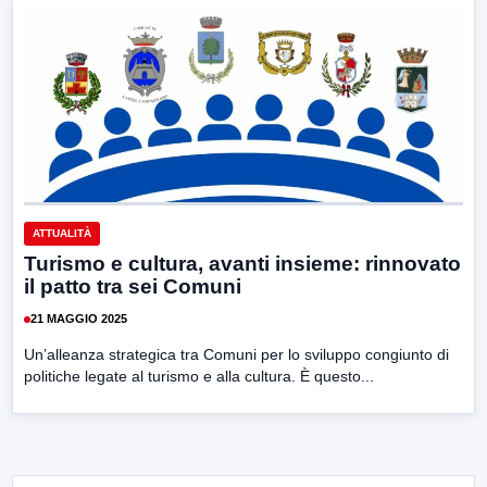
ATTUALITÀ
Turismo e cultura, avanti insieme: rinnovato
il patto tra sei Comuni
21 MAGGIO 2025
Un’alleanza strategica tra Comuni per lo sviluppo congiunto di
politiche legate al turismo e alla cultura. È questo...