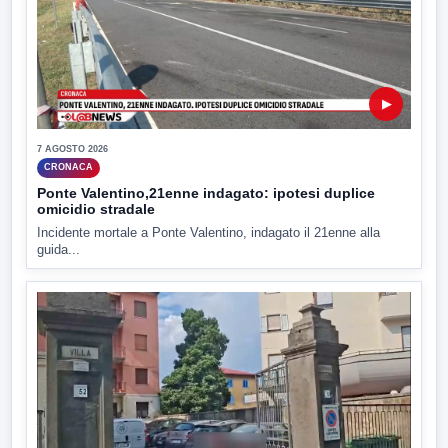
▶
7 AGOSTO 2026
CRONACA
Ponte Valentino,21enne indagato: ipotesi duplice
omicidio stradale
Incidente mortale a Ponte Valentino, indagato il 21enne alla
guida...