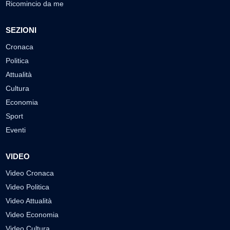
Ricomincio da me
SEZIONI
Cronaca
Politica
Attualità
Cultura
Economia
Sport
Eventi
VIDEO
Video Cronaca
Video Politica
Video Attualità
Video Economia
Video Cultura