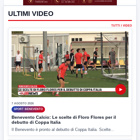
ULTIMI VIDEO
TUTTI I VIDEO
▶
7 AGOSTO 2026
SPORT BENEVENTO
Benevento Calcio: Le scelte di Floro Flores per il
debutto di Coppa Italia
Il Benevento è pronto al debutto di Coppa Italia. Scelte...