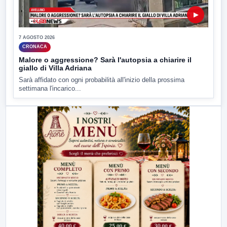
▶
7 AGOSTO 2026
CRONACA
Malore o aggressione? Sarà l'autopsia a chiarire il
giallo di Villa Adriana
Sarà affidato con ogni probabilità all'inizio della prossima
settimana l'incarico...