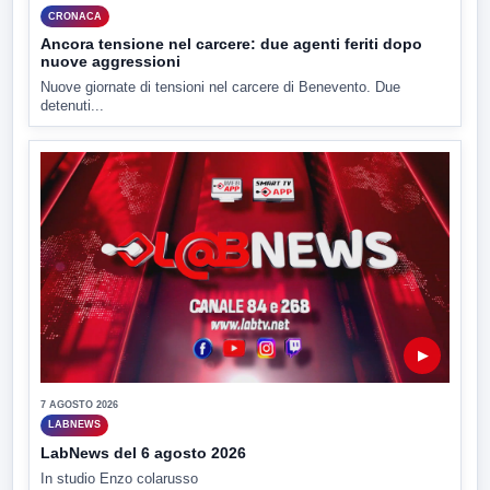
CRONACA
Ancora tensione nel carcere: due agenti feriti dopo
nuove aggressioni
Nuove giornate di tensioni nel carcere di Benevento. Due
detenuti...
▶
7 AGOSTO 2026
LABNEWS
LabNews del 6 agosto 2026
In studio Enzo colarusso