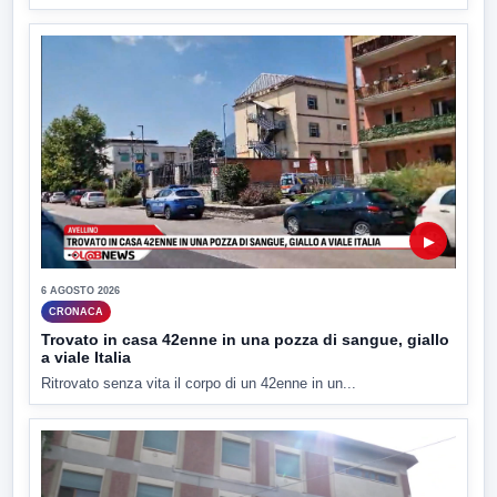
▶
6 AGOSTO 2026
CRONACA
Trovato in casa 42enne in una pozza di sangue, giallo
a viale Italia
Ritrovato senza vita il corpo di un 42enne in un...