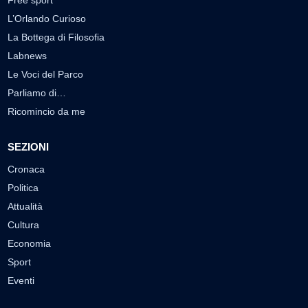
L’Orlando Curioso
La Bottega di Filosofia
Labnews
Le Voci del Parco
Parliamo di…
Ricomincio da me
SEZIONI
Cronaca
Politica
Attualità
Cultura
Economia
Sport
Eventi