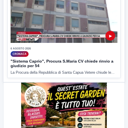
▶
6 AGOSTO 2026
CRONACA
"Sistema Caprio", Procura S.Maria CV chiede rinvio a
giudizio per 54
La Procura della Repubblica di Santa Capua Vetere chiude le...