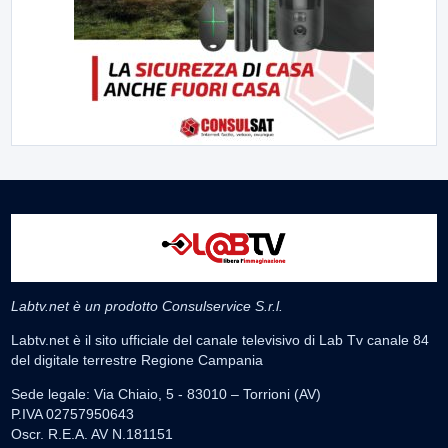
Labtv.net è un prodotto Consulservice S.r.l.
Labtv.net è il sito ufficiale del canale televisivo di Lab Tv canale 84
del digitale terrestre Regione Campania
Sede legale: Via Chiaio, 5 - 83010 – Torrioni (AV)
P.IVA 02757950643
Oscr. R.E.A. AV N.181151