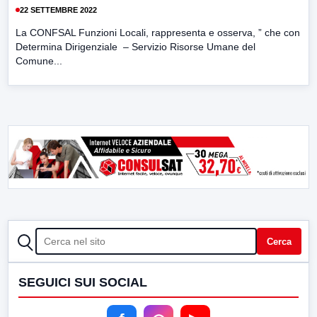
22 SETTEMBRE 2022
La CONFSAL Funzioni Locali, rappresenta e osserva, ” che con
Determina Dirigenziale – Servizio Risorse Umane del
Comune...
CERCA
Cerca
SEGUICI SUI SOCIAL