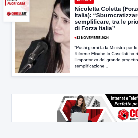
POLITICA
Nicoletta Coletta (Forz
Italia): “Sburocratizzar
semplificare, tra le prio
di Forza Italia”
13 NOVEMBRE 2024
“Pochi giorni fa la Ministra per le
Riforme Elisabetta Casellati ha r
l’importanza del grande progetto
semplificazione...