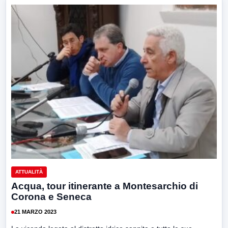
ATTUALITÀ
Acqua, tour itinerante a Montesarchio di
Corona e Seneca
21 MARZO 2023