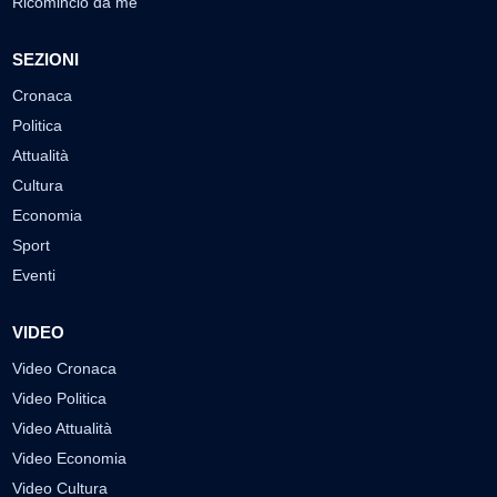
Ricomincio da me
SEZIONI
Cronaca
Politica
Attualità
Cultura
Economia
Sport
Eventi
VIDEO
Video Cronaca
Video Politica
Video Attualità
Video Economia
Video Cultura