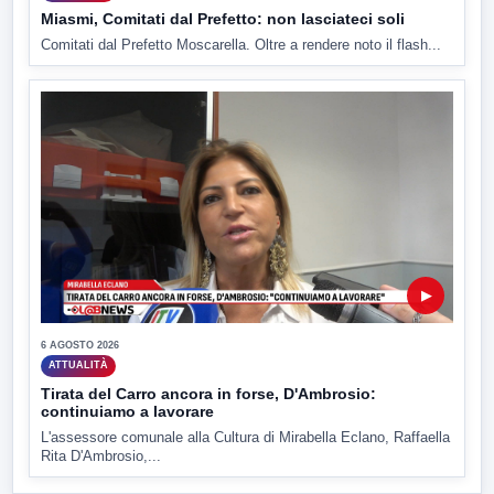
Miasmi, Comitati dal Prefetto: non lasciateci soli
Comitati dal Prefetto Moscarella. Oltre a rendere noto il flash...
▶
6 AGOSTO 2026
ATTUALITÀ
Tirata del Carro ancora in forse, D'Ambrosio:
continuiamo a lavorare
L'assessore comunale alla Cultura di Mirabella Eclano, Raffaella
Rita D'Ambrosio,...