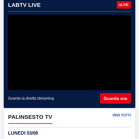
LABTV LIVE
LIVE
Guarda ora
Guarda la diretta streaming
VEDI TUTTI
PALINSESTO TV
LUNEDI 03/08