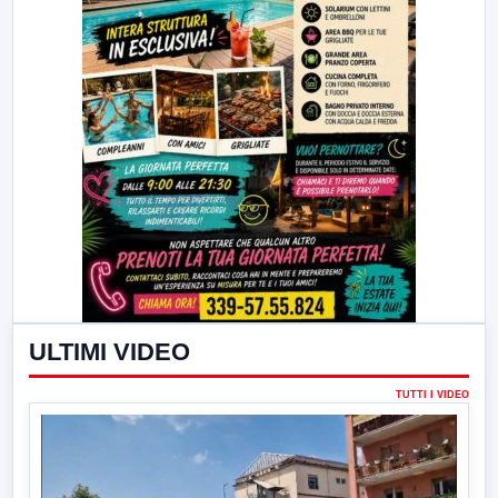
ULTIMI VIDEO
TUTTI I VIDEO