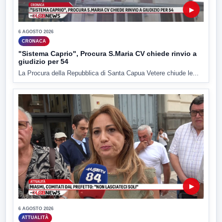
▶
6 AGOSTO 2026
CRONACA
"Sistema Caprio", Procura S.Maria CV chiede rinvio a
giudizio per 54
La Procura della Repubblica di Santa Capua Vetere chiude le...
▶
6 AGOSTO 2026
ATTUALITÀ