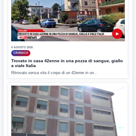
▶
6 AGOSTO 2026
CRONACA
Trovato in casa 42enne in una pozza di sangue, giallo
a viale Italia
Ritrovato senza vita il corpo di un 42enne in un...