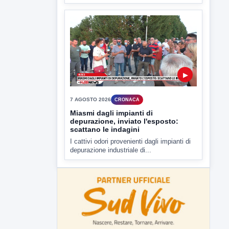
depurazione industriale di...