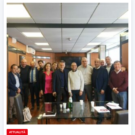
ATTUALITÀ