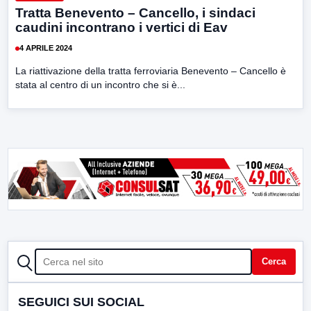
Tratta Benevento – Cancello, i sindaci
caudini incontrano i vertici di Eav
4 APRILE 2024
La riattivazione della tratta ferroviaria Benevento – Cancello è
stata al centro di un incontro che si è...
CERCA
Cerca
SEGUICI SUI SOCIAL