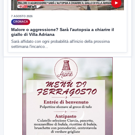
▶
7 AGOSTO 2026
CRONACA
Malore o aggressione? Sarà l'autopsia a chiarire il
giallo di Villa Adriana
Sarà affidato con ogni probabilità all'inizio della prossima
settimana l'incarico...