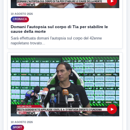
▶
10 AGOSTO 2026
CRONACA
Domani l'autopsia sul corpo di Tia per stabilire le
cause della morte
Sarà effettuata domani l'autopsia sul corpo del 42enne
napoletano trovato...
▶
10 AGOSTO 2026
SPORT