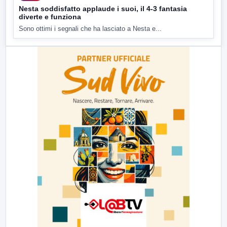
Nesta soddisfatto applaude i suoi, il 4-3 fantasia
diverte e funziona
Sono ottimi i segnali che ha lasciato a Nesta e...