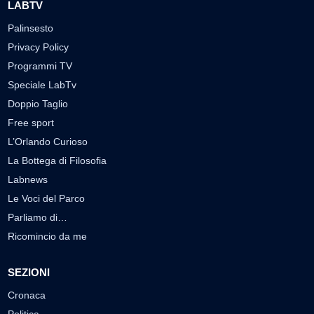
LABTV
Palinsesto
Privacy Policy
Programmi TV
Speciale LabTv
Doppio Taglio
Free sport
L’Orlando Curioso
La Bottega di Filosofia
Labnews
Le Voci del Parco
Parliamo di…
Ricomincio da me
SEZIONI
Cronaca