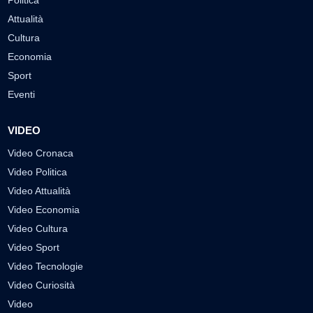
Politica
Attualità
Cultura
Economia
Sport
Eventi
VIDEO
Video Cronaca
Video Politica
Video Attualità
Video Economia
Video Cultura
Video Sport
Video Tecnologie
Video Curiosità
Video