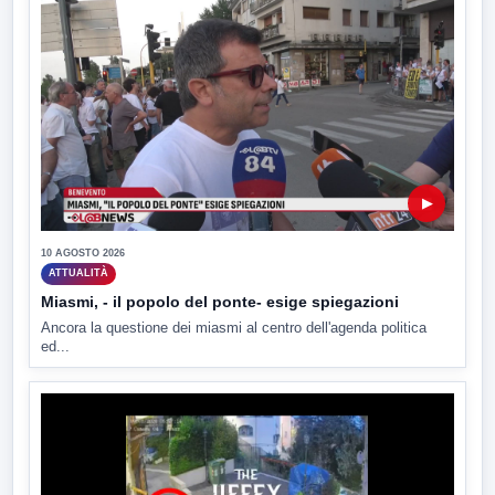
▶
10 AGOSTO 2026
ATTUALITÀ
Miasmi, - il popolo del ponte- esige spiegazioni
Ancora la questione dei miasmi al centro dell'agenda politica
ed...