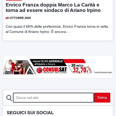
Enrico Franza doppia Marco La Carità e
torna ad essere sindaco di Ariano Irpino
5 OTTOBRE 2020
Con quasi il 66% delle preferenze, Enrico Franza torna in sella
al Comune di Ariano Irpino. È ancora...
CERCA
Cerca
SEGUICI SUI SOCIAL