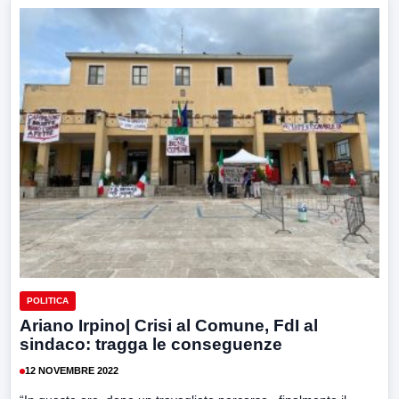
POLITICA
Ariano Irpino| Crisi al Comune, FdI al
sindaco: tragga le conseguenze
12 NOVEMBRE 2022