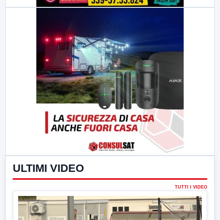
ULTIMI VIDEO
TUTTI I VIDEO