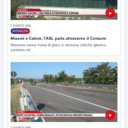
▶
7 AGOSTO 2026
ATTUALITÀ
Miasmi e Calore, l'ASL parla attraverso il Comune
Nessuna nuova moria di pesci e nessuna criticità igienico-
sanitaria nel...
▶
7 AGOSTO 2026