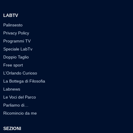
LABTV
Palinsesto
Privacy Policy
Programmi TV
Speciale LabTv
Doppio Taglio
Free sport
L’Orlando Curioso
La Bottega di Filosofia
Labnews
Le Voci del Parco
Parliamo di…
Ricomincio da me
SEZIONI