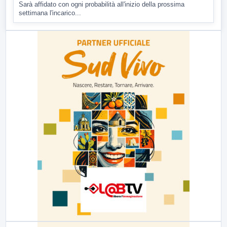
Sarà affidato con ogni probabilità all'inizio della prossima
settimana l'incarico...