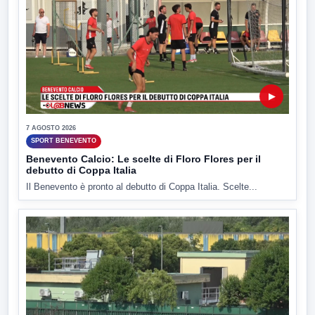
▶
7 AGOSTO 2026
SPORT BENEVENTO
Benevento Calcio: Le scelte di Floro Flores per il
debutto di Coppa Italia
Il Benevento è pronto al debutto di Coppa Italia. Scelte...