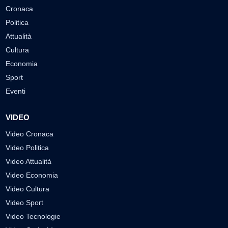
Cronaca
Politica
Attualità
Cultura
Economia
Sport
Eventi
VIDEO
Video Cronaca
Video Politica
Video Attualità
Video Economia
Video Cultura
Video Sport
Video Tecnologie