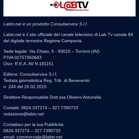
Labtv.net è un prodotto Consulservice S.r.l.
Labtv.net è il sito ufficiale del canale televisivo di Lab Tv canale 84
del digitale terrestre Regione Campania
Sede legale: Via Chiaio, 5 - 83010 – Torrioni (AV)
P.IVA 02757950643
Oscr. R.E.A. AV N.181151
Editore: Consulservice S.r.l.
Testata giornalistica Reg. Trib. di Benevento
n. 244 del 26.02.2015
Direttore Responsabile Dott.ssa Oliviero Antonella
Contatti: 0824.337274 – 327.7390733
redazione@labtv.net
Contattaci per la tua Pubblicità:
0824.337274 – 327.7390733
email:
commerciale@labtv.net