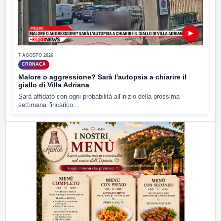
▶
7 AGOSTO 2026
CRONACA
Malore o aggressione? Sarà l'autopsia a chiarire il
giallo di Villa Adriana
Sarà affidato con ogni probabilità all'inizio della prossima
settimana l'incarico...