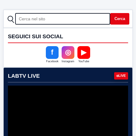
CERCA
Cerca
SEGUICI SUI SOCIAL
f
◎
▶
Facebook
Instagram
YouTube
LABTV LIVE
LIVE