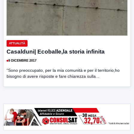
ATTUALITÀ
Casalduni| Ecoballe,la storia infinita
9 DICEMBRE 2017
“Sono preoccupato, per la mia comunità e per il territorio,ho
bisogno di avere risposte e fare chiarezza sulla...