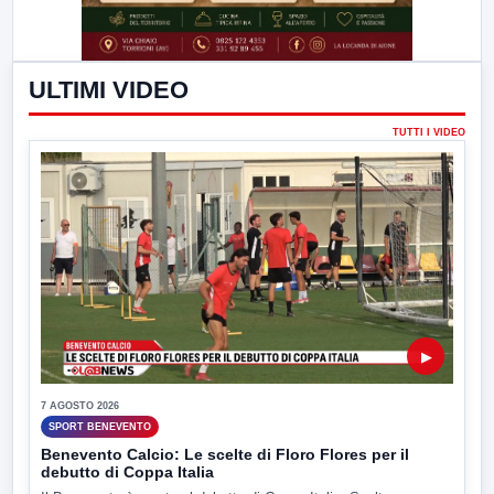
ULTIMI VIDEO
TUTTI I VIDEO
▶
7 AGOSTO 2026
SPORT BENEVENTO
Benevento Calcio: Le scelte di Floro Flores per il
debutto di Coppa Italia