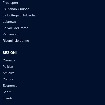
Free sport
L’Orlando Curioso
La Bottega di Filosofia
Labnews
Le Voci del Parco
Parliamo di…
Ricomincio da me
SEZIONI
Cronaca
Politica
Attualità
Cultura
Economia
Sport
Eventi