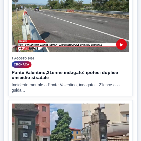
▶
7 AGOSTO 2026
CRONACA
Ponte Valentino,21enne indagato: ipotesi duplice
omicidio stradale
Incidente mortale a Ponte Valentino, indagato il 21enne alla
guida...