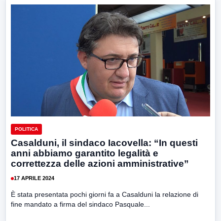
POLITICA
Casalduni, il sindaco Iacovella: “In questi
anni abbiamo garantito legalità e
correttezza delle azioni amministrative”
17 APRILE 2024
È stata presentata pochi giorni fa a Casalduni la relazione di
fine mandato a firma del sindaco Pasquale...