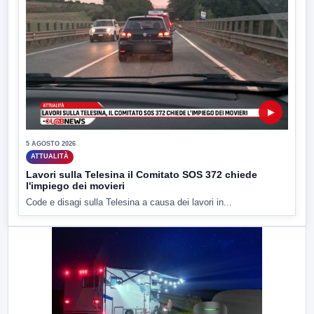
▶
5 AGOSTO 2026
ATTUALITÀ
Lavori sulla Telesina il Comitato SOS 372 chiede
l'impiego dei movieri
Code e disagi sulla Telesina a causa dei lavori in...