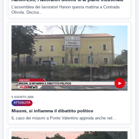
L'assemblea dei lavoratori Hanon questa mattina a Contrada
Olivola. Decisa...
▶
5 AGOSTO 2026
ATTUALITÀ
Miasmi, si infiamma il dibattito politico
lL caso dei miasmi a Ponte Valentino approda anche nel...