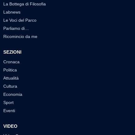
La Bottega di Filosofia
Labnews
Le Voci del Parco
Parliamo di…
Ricomincio da me
SEZIONI
Cronaca
Politica
Attualità
Cultura
Economia
Sport
Eventi
VIDEO