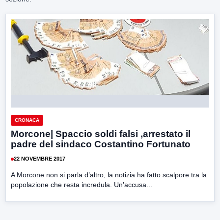
CRONACA
Morcone| Spaccio soldi falsi ,arrestato il
padre del sindaco Costantino Fortunato
22 NOVEMBRE 2017
A Morcone non si parla d’altro, la notizia ha fatto scalpore tra la
popolazione che resta incredula. Un’accusa...