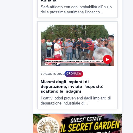
depurazione industriale di...