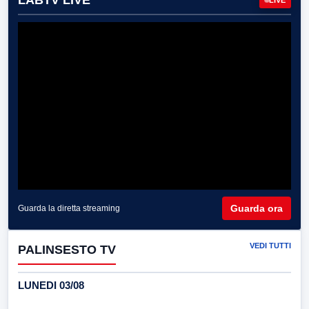
LABTV LIVE
Guarda ora
Guarda la diretta streaming
VEDI TUTTI
PALINSESTO TV
LUNEDI 03/08