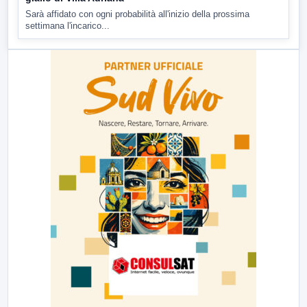
Sarà affidato con ogni probabilità all'inizio della prossima
settimana l'incarico...