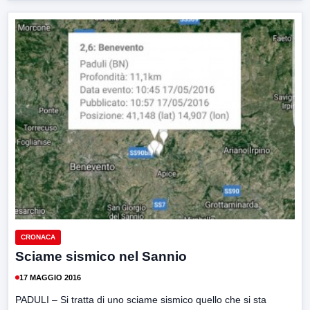
CRONACA
Sciame sismico nel Sannio
17 MAGGIO 2016
PADULI – Si tratta di uno sciame sismico quello che si sta