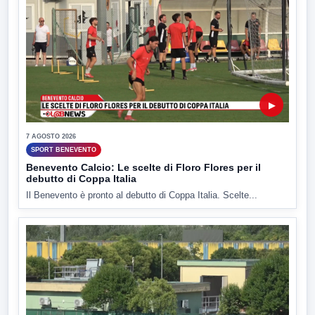
▶
7 AGOSTO 2026
SPORT BENEVENTO
Benevento Calcio: Le scelte di Floro Flores per il
debutto di Coppa Italia
Il Benevento è pronto al debutto di Coppa Italia. Scelte...