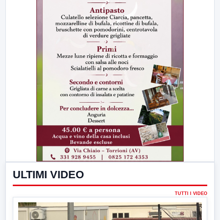
ULTIMI VIDEO
TUTTI I VIDEO