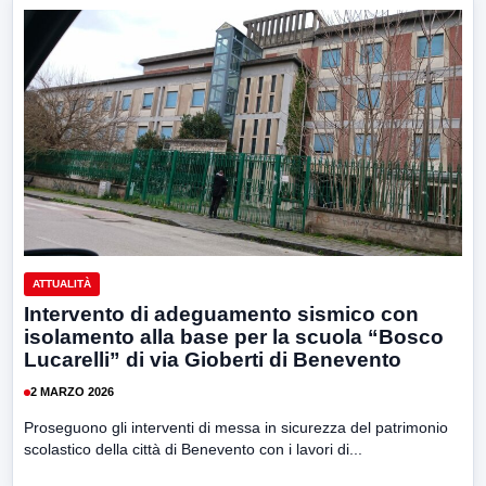
ATTUALITÀ
Intervento di adeguamento sismico con
isolamento alla base per la scuola “Bosco
Lucarelli” di via Gioberti di Benevento
2 MARZO 2026
Proseguono gli interventi di messa in sicurezza del patrimonio
scolastico della città di Benevento con i lavori di...