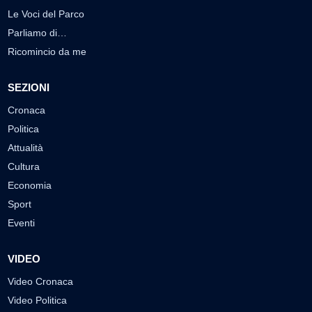
Le Voci del Parco
Parliamo di…
Ricomincio da me
SEZIONI
Cronaca
Politica
Attualità
Cultura
Economia
Sport
Eventi
VIDEO
Video Cronaca
Video Politica