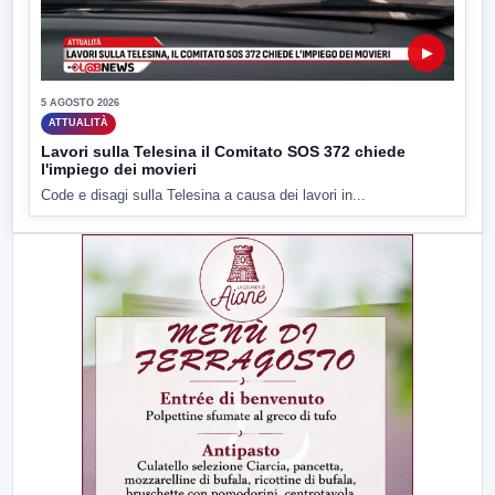
▶
5 AGOSTO 2026
ATTUALITÀ
Lavori sulla Telesina il Comitato SOS 372 chiede
l'impiego dei movieri
Code e disagi sulla Telesina a causa dei lavori in...