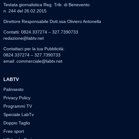
Testata giornalistica Reg. Trib. di Benevento
n. 244 del 26.02.2015
Direttore Responsabile Dott.ssa Oliviero Antonella
Contatti: 0824.337274 – 327.7390733
redazione@labtv.net
Contattaci per la tua Pubblicità:
0824.337274 – 327.7390733
email:
commerciale@labtv.net
LABTV
Palinsesto
Privacy Policy
Programmi TV
Speciale LabTv
Doppio Taglio
Free sport