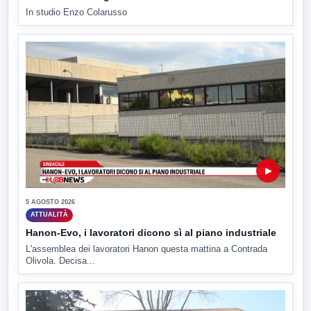
In studio Enzo Colarusso
▶
5 AGOSTO 2026
ATTUALITÀ
Hanon-Evo, i lavoratori dicono sì al piano industriale
L'assemblea dei lavoratori Hanon questa mattina a Contrada
Olivola. Decisa...