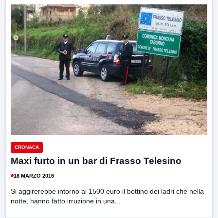
CRONACA
Maxi furto in un bar di Frasso Telesino
18 MARZO 2016
Si aggirerebbe intorno ai 1500 euro il bottino dei ladri che nella
notte, hanno fatto irruzione in una...