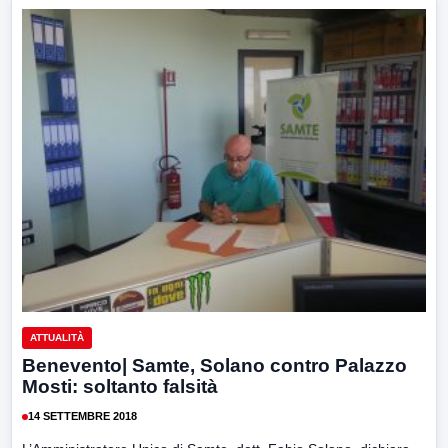
ATTUALITÀ
Benevento| Samte, Solano contro Palazzo
Mosti: soltanto falsità
14 SETTEMBRE 2018