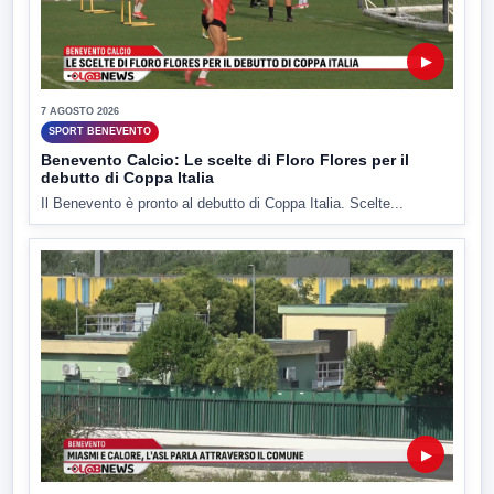
▶
7 AGOSTO 2026
SPORT BENEVENTO
Benevento Calcio: Le scelte di Floro Flores per il
debutto di Coppa Italia
Il Benevento è pronto al debutto di Coppa Italia. Scelte...
▶