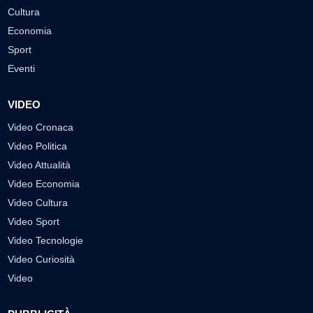
Cultura
Economia
Sport
Eventi
VIDEO
Video Cronaca
Video Politica
Video Attualità
Video Economia
Video Cultura
Video Sport
Video Tecnologie
Video Curiosità
Video