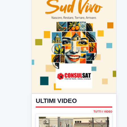
ULTIMI VIDEO
TUTTI I VIDEO