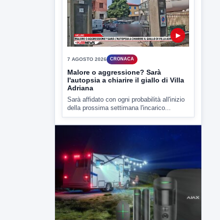
▶
7 AGOSTO 2026
CRONACA
Malore o aggressione? Sarà
l'autopsia a chiarire il giallo di Villa
Adriana
Sarà affidato con ogni probabilità all'inizio
della prossima settimana l'incarico...