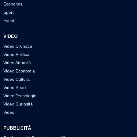
Economia
Sport
Eventi
VIDEO
Video Cronaca
Video Politica
Video Attualità
Video Economia
Video Cultura
Video Sport
Video Tecnologie
Video Curiosità
Video
PUBBLICITÀ