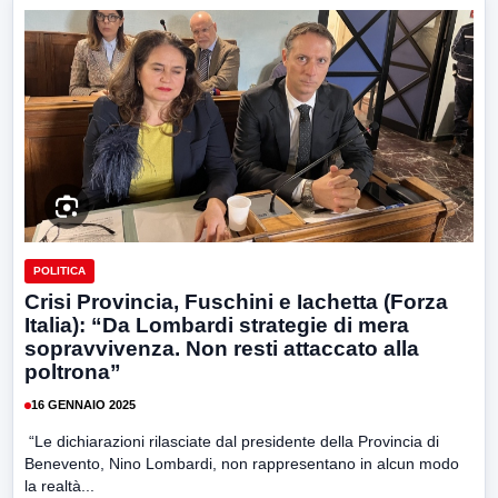
POLITICA
Crisi Provincia, Fuschini e Iachetta (Forza
Italia): “Da Lombardi strategie di mera
sopravvivenza. Non resti attaccato alla
poltrona”
16 GENNAIO 2025
“Le dichiarazioni rilasciate dal presidente della Provincia di
Benevento, Nino Lombardi, non rappresentano in alcun modo
la realtà...