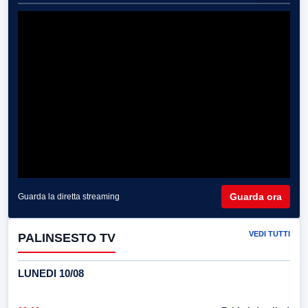
Guarda ora
Guarda la diretta streaming
VEDI TUTTI
PALINSESTO TV
LUNEDI 10/08