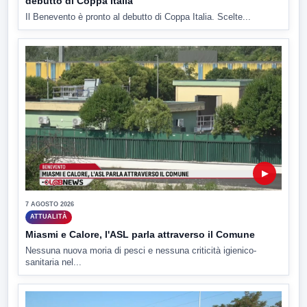
debutto di Coppa Italia
Il Benevento è pronto al debutto di Coppa Italia. Scelte...
▶
7 AGOSTO 2026
ATTUALITÀ
Miasmi e Calore, l'ASL parla attraverso il Comune
Nessuna nuova moria di pesci e nessuna criticità igienico-
sanitaria nel...