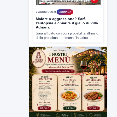
Malore o aggressione? Sarà
l'autopsia a chiarire il giallo di Villa
Adriana
Sarà affidato con ogni probabilità all'inizio
della prossima settimana l'incarico...