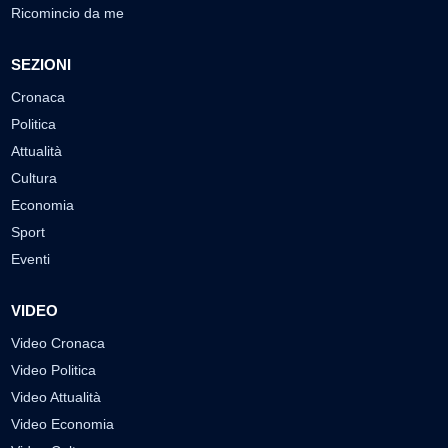
Ricomincio da me
SEZIONI
Cronaca
Politica
Attualità
Cultura
Economia
Sport
Eventi
VIDEO
Video Cronaca
Video Politica
Video Attualità
Video Economia