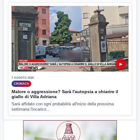
▶
7 AGOSTO 2026
CRONACA
Malore o aggressione? Sarà l'autopsia a chiarire il
giallo di Villa Adriana
Sarà affidato con ogni probabilità all'inizio della prossima
settimana l'incarico...