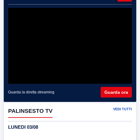
Guarda ora
Guarda la diretta streaming
VEDI TUTTI
PALINSESTO TV
LUNEDI 03/08