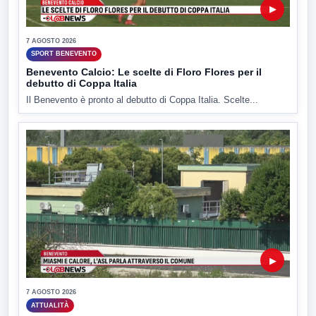
▶
7 AGOSTO 2026
SPORT BENEVENTO
Benevento Calcio: Le scelte di Floro Flores per il
debutto di Coppa Italia
Il Benevento è pronto al debutto di Coppa Italia. Scelte...
▶
7 AGOSTO 2026
ATTUALITÀ