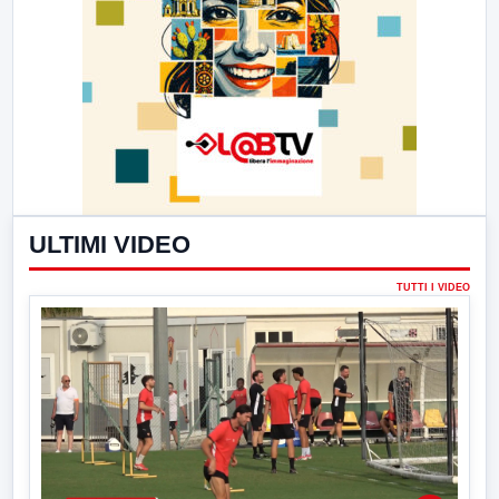
ULTIMI VIDEO
TUTTI I VIDEO