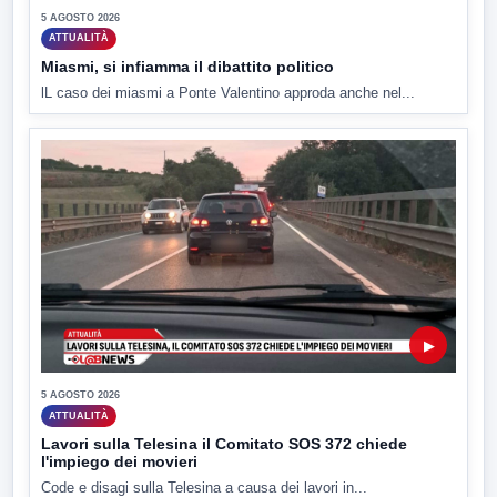
5 AGOSTO 2026
ATTUALITÀ
Miasmi, si infiamma il dibattito politico
lL caso dei miasmi a Ponte Valentino approda anche nel...
▶
5 AGOSTO 2026
ATTUALITÀ
Lavori sulla Telesina il Comitato SOS 372 chiede
l'impiego dei movieri
Code e disagi sulla Telesina a causa dei lavori in...