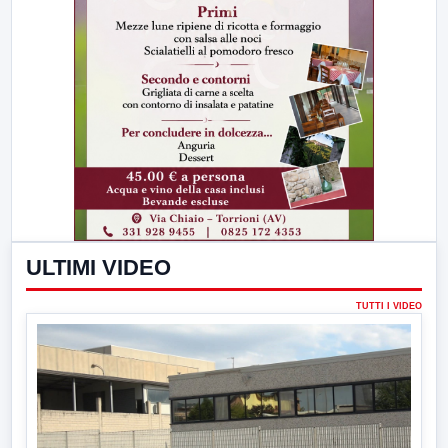
ULTIMI VIDEO
TUTTI I VIDEO