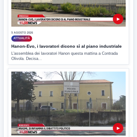
▶
5 AGOSTO 2026
ATTUALITÀ
Hanon-Evo, i lavoratori dicono sì al piano industriale
L'assemblea dei lavoratori Hanon questa mattina a Contrada
Olivola. Decisa...
▶