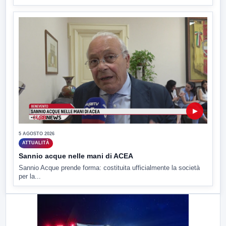
▶
5 AGOSTO 2026
ATTUALITÀ
Sannio acque nelle mani di ACEA
Sannio Acque prende forma: costituita ufficialmente la società
per la...