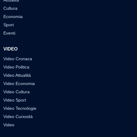
Attualità
Cultura
Economia
Sport
Eventi
VIDEO
Video Cronaca
Video Politica
Video Attualità
Video Economia
Video Cultura
Video Sport
Video Tecnologie
Video Curiosità
Video