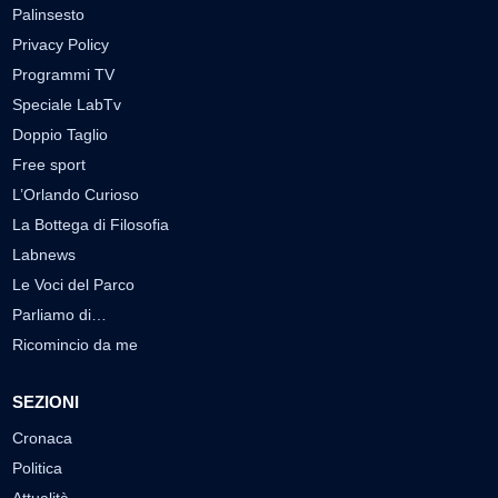
Palinsesto
Privacy Policy
Programmi TV
Speciale LabTv
Doppio Taglio
Free sport
L’Orlando Curioso
La Bottega di Filosofia
Labnews
Le Voci del Parco
Parliamo di…
Ricomincio da me
SEZIONI
Cronaca
Politica