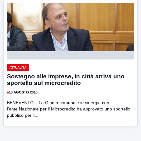
ATTUALITÀ
Sostegno alle imprese, in città arriva uno
sportello sul microcredito
10 AGOSTO 2016
BENEVENTO – La Giunta comunale in sinergia con
l’ente Nazionale per il Microcredito ha approvato uno sportello
pubblico per il...