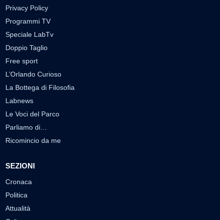
Privacy Policy
Programmi TV
Speciale LabTv
Doppio Taglio
Free sport
L’Orlando Curioso
La Bottega di Filosofia
Labnews
Le Voci del Parco
Parliamo di…
Ricomincio da me
SEZIONI
Cronaca
Politica
Attualità