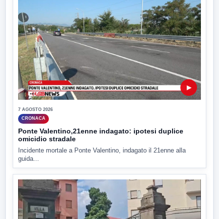
▶
7 AGOSTO 2026
CRONACA
Ponte Valentino,21enne indagato: ipotesi duplice
omicidio stradale
Incidente mortale a Ponte Valentino, indagato il 21enne alla
guida...