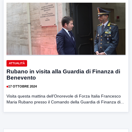
ATTUALITÀ
Rubano in visita alla Guardia di Finanza di
Benevento
17 OTTOBRE 2024
Visita questa mattina dell’Onorevole di Forza Italia Francesco
Maria Rubano presso il Comando della Guardia di Finanza di...