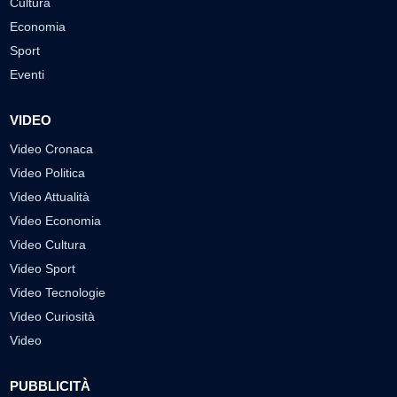
Cultura
Economia
Sport
Eventi
VIDEO
Video Cronaca
Video Politica
Video Attualità
Video Economia
Video Cultura
Video Sport
Video Tecnologie
Video Curiosità
Video
PUBBLICITÀ