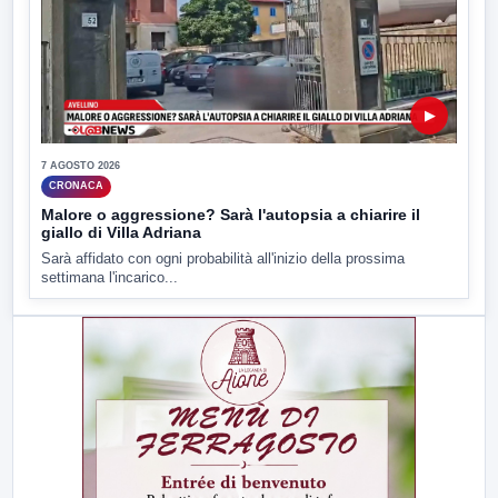
▶
7 AGOSTO 2026
CRONACA
Malore o aggressione? Sarà l'autopsia a chiarire il
giallo di Villa Adriana
Sarà affidato con ogni probabilità all'inizio della prossima
settimana l'incarico...