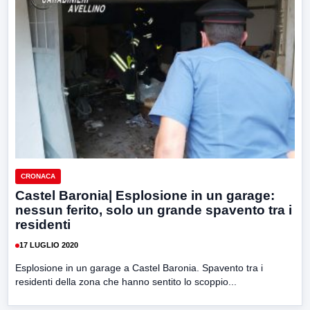
CRONACA
Castel Baronia| Esplosione in un garage:
nessun ferito, solo un grande spavento tra i
residenti
17 LUGLIO 2020
Esplosione in un garage a Castel Baronia. Spavento tra i
residenti della zona che hanno sentito lo scoppio...