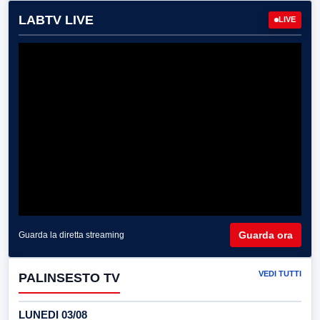
LABTV LIVE
LIVE
Guarda ora
Guarda la diretta streaming
VEDI TUTTI
PALINSESTO TV
LUNEDI 03/08