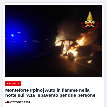
CRONACA
Monteforte Irpino| Auto in fiamme nella
notte sull’A16, spavento per due persone
10 OTTOBRE 2018