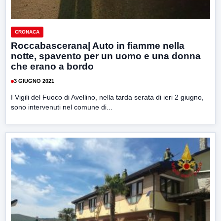
CRONACA
Roccabascerana| Auto in fiamme nella
notte, spavento per un uomo e una donna
che erano a bordo
3 GIUGNO 2021
I Vigili del Fuoco di Avellino, nella tarda serata di ieri 2 giugno,
sono intervenuti nel comune di...