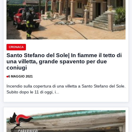
CRONACA
Santo Stefano del Sole| In fiamme il tetto di
una villetta, grande spavento per due
coniugi
6 MAGGIO 2021
Incendio sulla copertura di una villetta a Santo Stefano del Sole.
Subito dopo le 11 di oggi, i...