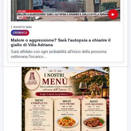
▶
7 AGOSTO 2026
CRONACA
Malore o aggressione? Sarà l'autopsia a chiarire il
giallo di Villa Adriana
Sarà affidato con ogni probabilità all'inizio della prossima
settimana l'incarico...