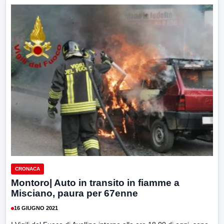
CRONACA
Montoro| Auto in transito in fiamme a
Misciano, paura per 67enne
16 GIUGNO 2021