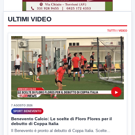
ULTIMI VIDEO
TUTTI I VIDEO
▶
7 AGOSTO 2026
SPORT BENEVENTO
Benevento Calcio: Le scelte di Floro Flores per il
debutto di Coppa Italia
Il Benevento è pronto al debutto di Coppa Italia. Scelte...