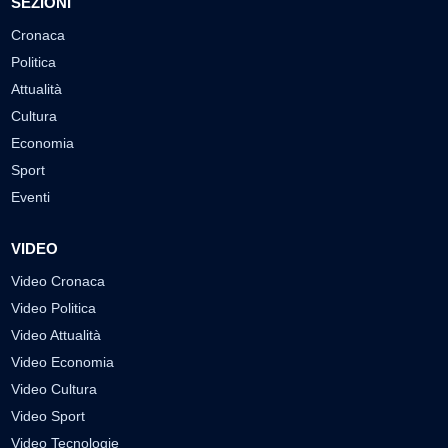
SEZIONI
Cronaca
Politica
Attualità
Cultura
Economia
Sport
Eventi
VIDEO
Video Cronaca
Video Politica
Video Attualità
Video Economia
Video Cultura
Video Sport
Video Tecnologie