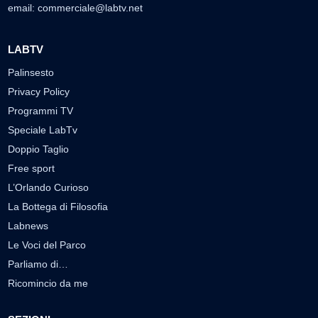
email:
commerciale@labtv.net
LABTV
Palinsesto
Privacy Policy
Programmi TV
Speciale LabTv
Doppio Taglio
Free sport
L’Orlando Curioso
La Bottega di Filosofia
Labnews
Le Voci del Parco
Parliamo di…
Ricomincio da me