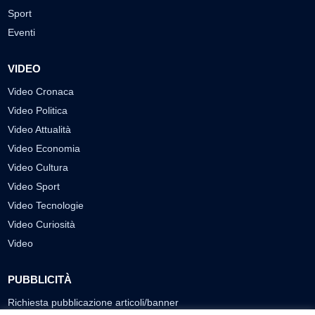
Sport
Eventi
VIDEO
Video Cronaca
Video Politica
Video Attualità
Video Economia
Video Cultura
Video Sport
Video Tecnologie
Video Curiosità
Video
PUBBLICITÀ
Richiesta pubblicazione articoli/banner