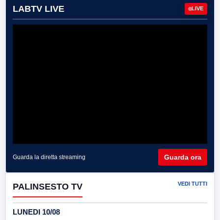
LABTV LIVE
LIVE
Guarda ora
Guarda la diretta streaming
VEDI TUTTI
PALINSESTO TV
LUNEDI 10/08