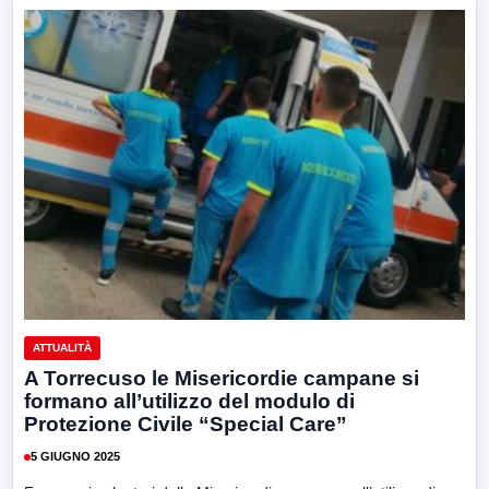
ATTUALITÀ
A Torrecuso le Misericordie campane si
formano all’utilizzo del modulo di
Protezione Civile “Special Care”
5 GIUGNO 2025