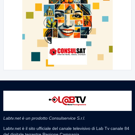
Labtv.net è un prodotto Consulservice S.r.l.
Labtv.net è il sito ufficiale del canale televisivo di Lab Tv canale 84
del digitale terrestre Regione Campania