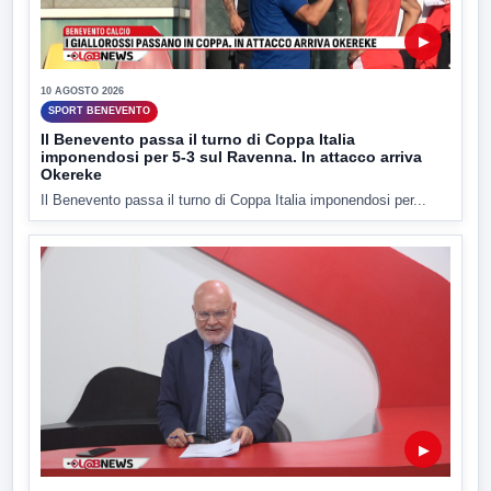
▶
10 AGOSTO 2026
SPORT BENEVENTO
Il Benevento passa il turno di Coppa Italia
imponendosi per 5-3 sul Ravenna. In attacco arriva
Okereke
Il Benevento passa il turno di Coppa Italia imponendosi per...
▶