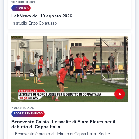
10 AGOSTO 2026
LABNEWS
LabNews del 10 agosto 2026
In studio Enzo Colarusso
▶
7 AGOSTO 2026
SPORT BENEVENTO
Benevento Calcio: Le scelte di Floro Flores per il
debutto di Coppa Italia
Il Benevento è pronto al debutto di Coppa Italia. Scelte...