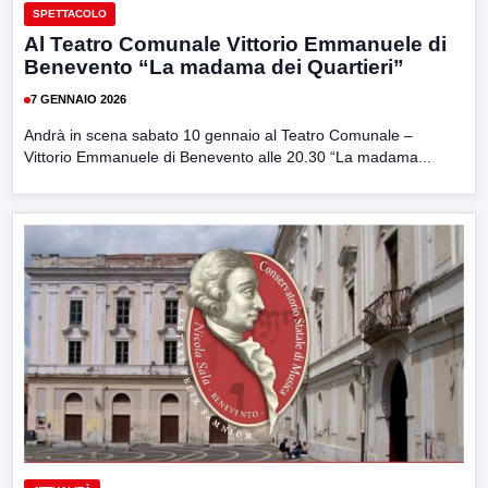
SPETTACOLO
Al Teatro Comunale Vittorio Emmanuele di
Benevento “La madama dei Quartieri”
7 GENNAIO 2026
Andrà in scena sabato 10 gennaio al Teatro Comunale –
Vittorio Emmanuele di Benevento alle 20.30 “La madama...