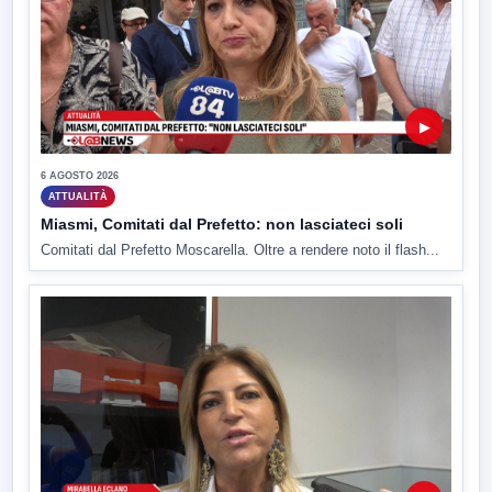
▶
6 AGOSTO 2026
ATTUALITÀ
Miasmi, Comitati dal Prefetto: non lasciateci soli
Comitati dal Prefetto Moscarella. Oltre a rendere noto il flash...