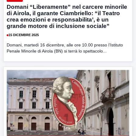
Domani “Liberamente” nel carcere minorile
di Airola, il garante Ciambriello: “il Teatro
crea emozioni e responsabilita’, è un
grande motore di inclusione sociale”
15 DICEMBRE 2025
Domani, martedì 16 dicembre, alle ore 10.00 presso l’Istituto
Penale Minorile di Airola (BN) si terrà lo spettacolo...