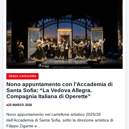
SENZA CATEGORIA
Nono appuntamento con l’Accademia di
Santa Sofia: “La Vedova Allegra.
Compagnia Italiana di Operette”
25 MARZO 2026
Nono appuntamento nel cartellone artistico 2025/26
dell’Accademia di Santa Sofia, sotto la direzione artistica di
Filippo Zigante e...