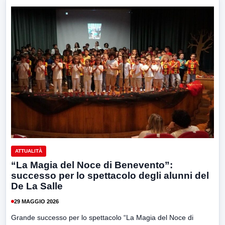
ATTUALITÀ
“La Magia del Noce di Benevento”:
successo per lo spettacolo degli alunni del
De La Salle
29 MAGGIO 2026
Grande successo per lo spettacolo “La Magia del Noce di