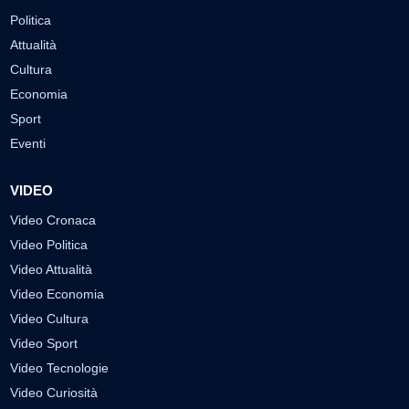
Politica
Attualità
Cultura
Economia
Sport
Eventi
VIDEO
Video Cronaca
Video Politica
Video Attualità
Video Economia
Video Cultura
Video Sport
Video Tecnologie
Video Curiosità