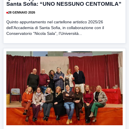
Santa Sofia: “UNO NESSUNO CENTOMILA”
28 GENNAIO 2026
Quinto appuntamento nel cartellone artistico 2025/26
dell’Accademia di Santa Sofia, in collaborazione con il
Conservatorio “Nicola Sala”, l’Università...