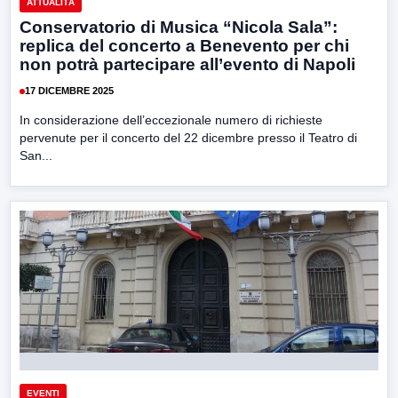
ATTUALITÀ
Conservatorio di Musica “Nicola Sala”:
replica del concerto a Benevento per chi
non potrà partecipare all’evento di Napoli
17 DICEMBRE 2025
In considerazione dell’eccezionale numero di richieste
pervenute per il concerto del 22 dicembre presso il Teatro di
San...
EVENTI