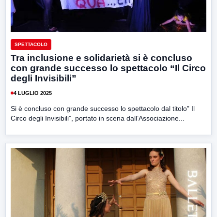
SPETTACOLO
Tra inclusione e solidarietà si è concluso
con grande successo lo spettacolo “Il Circo
degli Invisibili”
4 LUGLIO 2025
Si è concluso con grande successo lo spettacolo dal titolo” Il
Circo degli Invisibili”, portato in scena dall’Associazione...