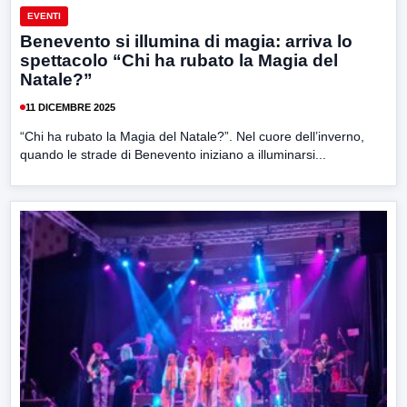
EVENTI
Benevento si illumina di magia: arriva lo
spettacolo “Chi ha rubato la Magia del
Natale?”
11 DICEMBRE 2025
“Chi ha rubato la Magia del Natale?”. Nel cuore dell’inverno,
quando le strade di Benevento iniziano a illuminarsi...