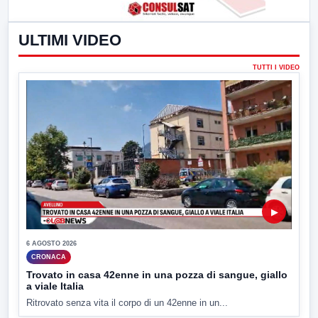
ULTIMI VIDEO
TUTTI I VIDEO
▶
6 AGOSTO 2026
CRONACA
Trovato in casa 42enne in una pozza di sangue, giallo
a viale Italia
Ritrovato senza vita il corpo di un 42enne in un...