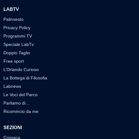
LABTV
Palinsesto
Privacy Policy
Programmi TV
Speciale LabTv
Doppio Taglio
Free sport
L’Orlando Curioso
La Bottega di Filosofia
Labnews
Le Voci del Parco
Parliamo di…
Ricomincio da me
SEZIONI
Cronaca