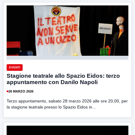
EVENTI
Stagione teatrale allo Spazio Eidos: terzo
appuntamento con Danilo Napoli
26 MARZO 2026
Terzo appuntamento, sabato 28 marzo 2026 alle ore 20,00, per
la stagione teatrale presso lo Spazio Eidos in...