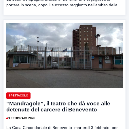
portare in scena, dopo il successo raggiunto nell’ambito della...
SPETTACOLO
“Mandragole”, il teatro che dà voce alle
detenute del carcere di Benevento
3 FEBBRAIO 2026
La Casa Circondariale di Benevento, marterdì 3 febbraio, per