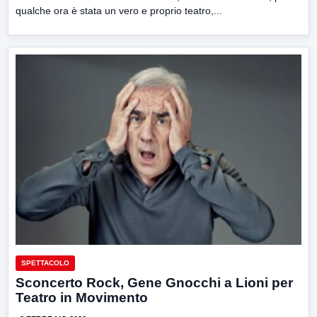
qualche ora è stata un vero e proprio teatro,...
SPETTACOLO
Sconcerto Rock, Gene Gnocchi a Lioni per
Teatro in Movimento