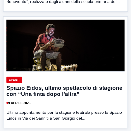
Benevento”, realizzato dagli alunni della scuola primaria del...
EVENTI
Spazio Eidos, ultimo spettacolo di stagione
con “Una finta dopo l’altra”
9 APRILE 2026
Ultimo appuntamento per la stagione teatrale presso lo Spazio
Eidos in Via dei Sanniti a San Giorgio del...