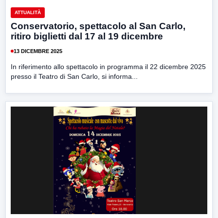
ATTUALITÀ
Conservatorio, spettacolo al San Carlo,
ritiro biglietti dal 17 al 19 dicembre
13 DICEMBRE 2025
In riferimento allo spettacolo in programma il 22 dicembre 2025
presso il Teatro di San Carlo, si informa...