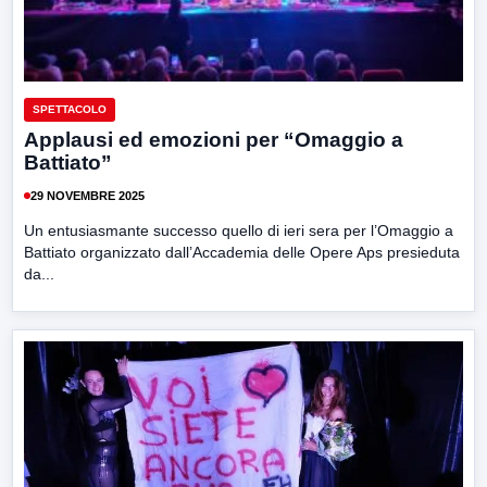
SPETTACOLO
Applausi ed emozioni per “Omaggio a
Battiato”
29 NOVEMBRE 2025
Un entusiasmante successo quello di ieri sera per l’Omaggio a
Battiato organizzato dall’Accademia delle Opere Aps presieduta
da...