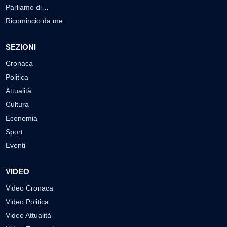
Parliamo di…
Ricomincio da me
SEZIONI
Cronaca
Politica
Attualità
Cultura
Economia
Sport
Eventi
VIDEO
Video Cronaca
Video Politica
Video Attualità