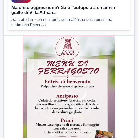
Malore o aggressione? Sarà l'autopsia a chiarire il
giallo di Villa Adriana
Sarà affidato con ogni probabilità all'inizio della prossima
settimana l'incarico...