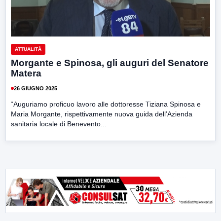
ATTUALITÀ
Morgante e Spinosa, gli auguri del Senatore
Matera
26 GIUGNO 2025
“Auguriamo proficuo lavoro alle dottoresse Tiziana Spinosa e
Maria Morgante, rispettivamente nuova guida dell’Azienda
sanitaria locale di Benevento...