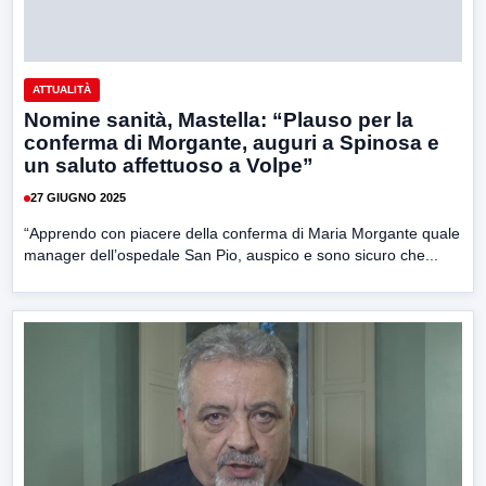
ATTUALITÀ
Nomine sanità, Mastella: “Plauso per la
conferma di Morgante, auguri a Spinosa e
un saluto affettuoso a Volpe”
27 GIUGNO 2025
“Apprendo con piacere della conferma di Maria Morgante quale
manager dell’ospedale San Pio, auspico e sono sicuro che...