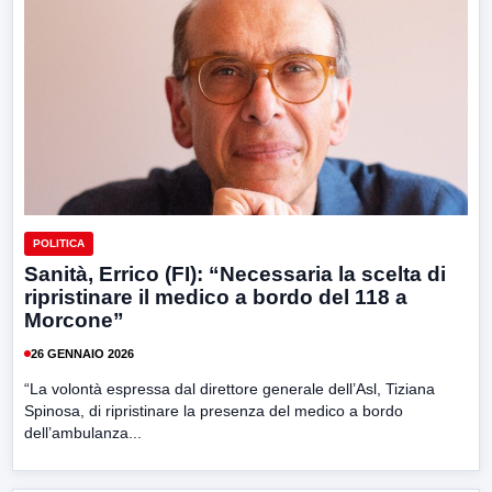
POLITICA
Sanità, Errico (FI): “Necessaria la scelta di
ripristinare il medico a bordo del 118 a
Morcone”
26 GENNAIO 2026
“La volontà espressa dal direttore generale dell’Asl, Tiziana
Spinosa, di ripristinare la presenza del medico a bordo
dell’ambulanza...