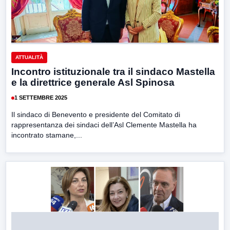
ATTUALITÀ
Incontro istituzionale tra il sindaco Mastella
e la direttrice generale Asl Spinosa
1 SETTEMBRE 2025
Il sindaco di Benevento e presidente del Comitato di
rappresentanza dei sindaci dell’Asl Clemente Mastella ha
incontrato stamane,...