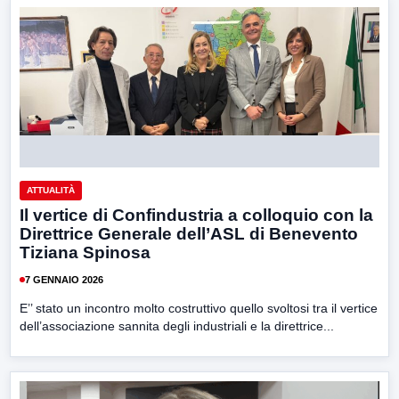
ATTUALITÀ
Il vertice di Confindustria a colloquio con la
Direttrice Generale dell’ASL di Benevento
Tiziana Spinosa
7 GENNAIO 2026
E’’ stato un incontro molto costruttivo quello svoltosi tra il vertice
dell’associazione sannita degli industriali e la direttrice...