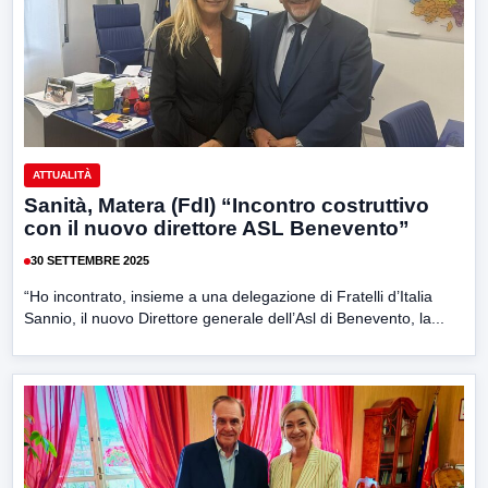
ATTUALITÀ
Sanità, Matera (FdI) “Incontro costruttivo
con il nuovo direttore ASL Benevento”
30 SETTEMBRE 2025
“Ho incontrato, insieme a una delegazione di Fratelli d’Italia
Sannio, il nuovo Direttore generale dell’Asl di Benevento, la...