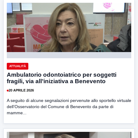
ATTUALITÀ
Ambulatorio odontoiatrico per soggetti
fragili, via all’iniziativa a Benevento
20 APRILE 2026
A seguito di alcune segnalazioni pervenute allo sportello virtuale
dell’Osservatorio del Comune di Benevento da parte di
mamme...