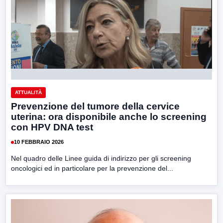
ATTUALITÀ
Prevenzione del tumore della cervice
uterina: ora disponibile anche lo screening
con HPV DNA test
10 FEBBRAIO 2026
Nel quadro delle Linee guida di indirizzo per gli screening
oncologici ed in particolare per la prevenzione del...