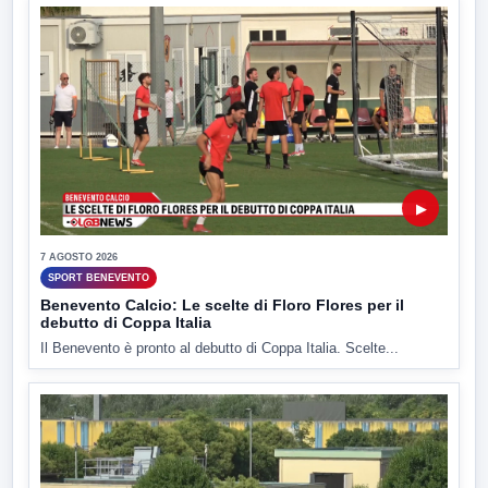
▶
7 AGOSTO 2026
SPORT BENEVENTO
Benevento Calcio: Le scelte di Floro Flores per il
debutto di Coppa Italia
Il Benevento è pronto al debutto di Coppa Italia. Scelte...