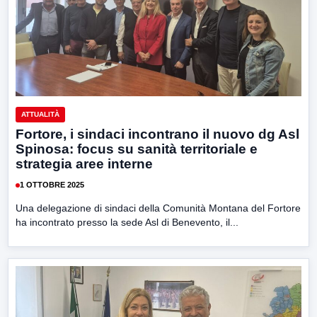
ATTUALITÀ
Fortore, i sindaci incontrano il nuovo dg Asl
Spinosa: focus su sanità territoriale e
strategia aree interne
1 OTTOBRE 2025
Una delegazione di sindaci della Comunità Montana del Fortore
ha incontrato presso la sede Asl di Benevento, il...