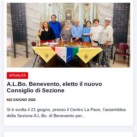
ATTUALITÀ
A.L.Bo. Benevento, eletto il nuovo
Consiglio di Sezione
22 GIUGNO 2026
Si è svolta il 21 giugno, presso il Centro La Pace, l’assemblea
della Sezione A.L.Bo. di Benevento per...