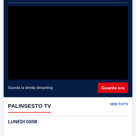
Guarda ora
Guarda la diretta streaming
VEDI TUTTI
PALINSESTO TV
LUNEDI 03/08