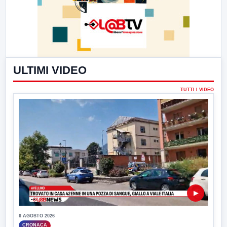
ULTIMI VIDEO
TUTTI I VIDEO
▶
6 AGOSTO 2026
CRONACA