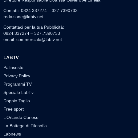
Contatti: 0824.337274 – 327.7390733
redazione@labtv.net
Contattaci per la tua Pubblicità:
0824.337274 – 327.7390733
email:
commerciale@labtv.net
LABTV
Palinsesto
Privacy Policy
Programmi TV
Speciale LabTv
Doppio Taglio
Free sport
L’Orlando Curioso
La Bottega di Filosofia
Labnews