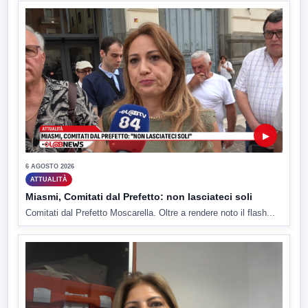
▶
6 AGOSTO 2026
ATTUALITÀ
Miasmi, Comitati dal Prefetto: non lasciateci soli
Comitati dal Prefetto Moscarella. Oltre a rendere noto il flash...