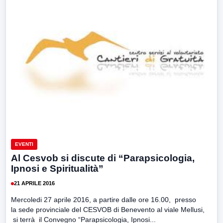
EVENTI
Al Cesvob si discute di “Parapsicologia,
Ipnosi e Spiritualità”
21 APRILE 2016
Mercoledi 27 aprile 2016, a partire dalle ore 16.00, presso
la sede provinciale del CESVOB di Benevento al viale Mellusi,
si terrà il Convegno “Parapsicologia, Ipnosi...