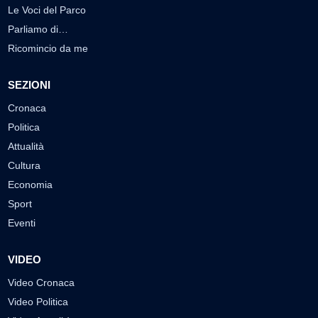
Le Voci del Parco
Parliamo di…
Ricomincio da me
SEZIONI
Cronaca
Politica
Attualità
Cultura
Economia
Sport
Eventi
VIDEO
Video Cronaca
Video Politica