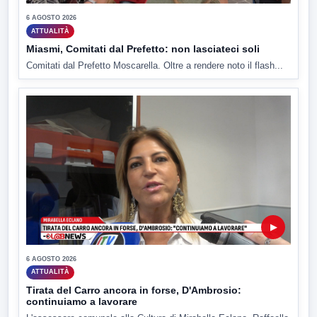
6 AGOSTO 2026
ATTUALITÀ
Miasmi, Comitati dal Prefetto: non lasciateci soli
Comitati dal Prefetto Moscarella. Oltre a rendere noto il flash...
▶
6 AGOSTO 2026
ATTUALITÀ
Tirata del Carro ancora in forse, D'Ambrosio:
continuiamo a lavorare