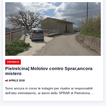
CRONACA
Pietrelcina| Molotov contro Sprar,ancora
mistero
6 APRILE 2018
Sono ancora in corso le indagini per risalire ai responsabili
dell’atto intimidatorio, ai danni dello SPRAR di Pietrelcina....