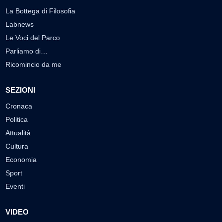
La Bottega di Filosofia
Labnews
Le Voci del Parco
Parliamo di…
Ricomincio da me
SEZIONI
Cronaca
Politica
Attualità
Cultura
Economia
Sport
Eventi
VIDEO