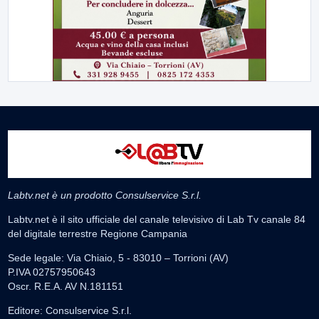
Labtv.net è un prodotto Consulservice S.r.l.
Labtv.net è il sito ufficiale del canale televisivo di Lab Tv canale 84
del digitale terrestre Regione Campania
Sede legale: Via Chiaio, 5 - 83010 – Torrioni (AV)
P.IVA 02757950643
Oscr. R.E.A. AV N.181151
Editore: Consulservice S.r.l.