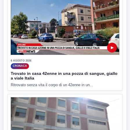
▶
6 AGOSTO 2026
CRONACA
Trovato in casa 42enne in una pozza di sangue, giallo
a viale Italia
Ritrovato senza vita il corpo di un 42enne in un...