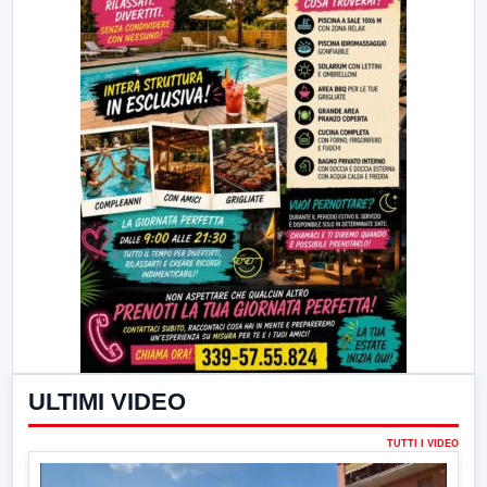
ULTIMI VIDEO
TUTTI I VIDEO