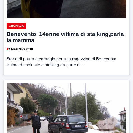
CRONACA
Benevento| 14enne vittima di stalking,parla
la mamma
2 MAGGIO 2018
Storia di paura e coraggio per una ragazzina di Benevento
vittima di molestie e stalking da parte di...