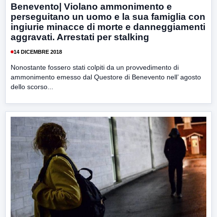
Benevento| Violano ammonimento e
perseguitano un uomo e la sua famiglia con
ingiurie minacce di morte e danneggiamenti
aggravati. Arrestati per stalking
14 DICEMBRE 2018
Nonostante fossero stati colpiti da un provvedimento di
ammonimento emesso dal Questore di Benevento nell’ agosto
dello scorso...