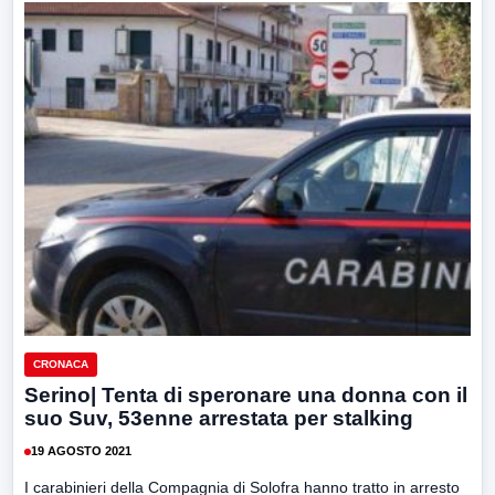
CRONACA
Serino| Tenta di speronare una donna con il
suo Suv, 53enne arrestata per stalking
19 AGOSTO 2021
I carabinieri della Compagnia di Solofra hanno tratto in arresto