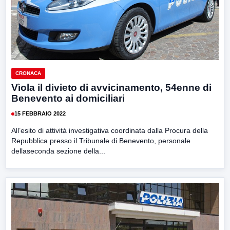
CRONACA
Vìola il divieto di avvicinamento, 54enne di
Benevento ai domiciliari
15 FEBBRAIO 2022
All’esito di attività investigativa coordinata dalla Procura della
Repubblica presso il Tribunale di Benevento, personale
dellaseconda sezione della...