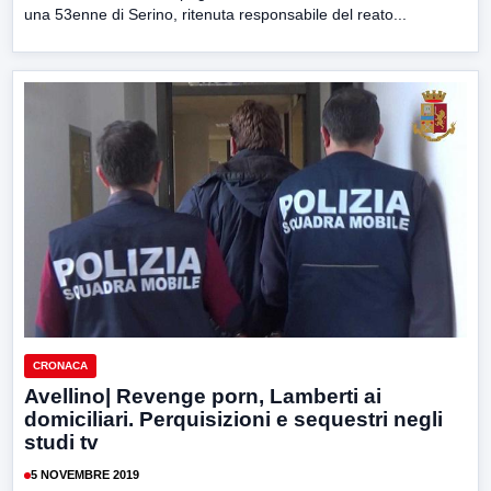
una 53enne di Serino, ritenuta responsabile del reato...
CRONACA
Avellino| Revenge porn, Lamberti ai
domiciliari. Perquisizioni e sequestri negli
studi tv
5 NOVEMBRE 2019