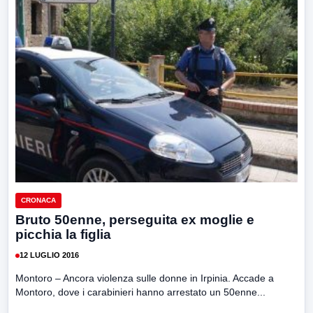
CRONACA
Bruto 50enne, perseguita ex moglie e
picchia la figlia
12 LUGLIO 2016
Montoro – Ancora violenza sulle donne in Irpinia. Accade a
Montoro, dove i carabinieri hanno arrestato un 50enne...