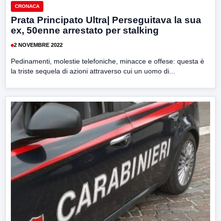
CRONACA
Prata Principato Ultra| Perseguitava la sua
ex, 50enne arrestato per stalking
2 NOVEMBRE 2022
Pedinamenti, molestie telefoniche, minacce e offese: questa è
la triste sequela di azioni attraverso cui un uomo di...