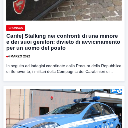
CRONACA
Carife| Stalking nei confronti di una minore
e dei suoi genitori: divieto di avvicinamento
per un uomo del posto
4 MARZO 2022
In seguito ad indagini coordinate dalla Procura della Repubblica
di Benevento, i militari della Compagnia dei Carabinieri di...