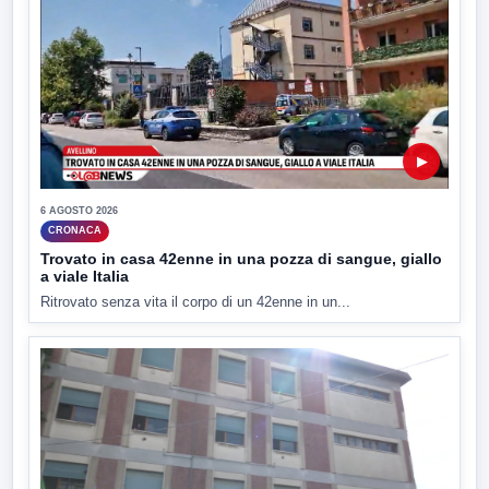
▶
6 AGOSTO 2026
CRONACA
Trovato in casa 42enne in una pozza di sangue, giallo
a viale Italia
Ritrovato senza vita il corpo di un 42enne in un...