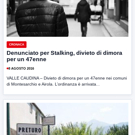
CRONACA
Denunciato per Stalking, divieto di dimora
per un 47enne
8 AGOSTO 2016
VALLE CAUDINA – Divieto di dimora per un 47enne nei comuni
di Montesarchio e Airola. L’ordinanza è arrivata...