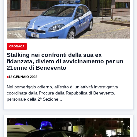
CRONACA
Stalking nei confronti della sua ex
fidanzata, divieto di avvicinamento per un
21enne di Benevento
12 GENNAIO 2022
Nel pomeriggio odierno, all’esito di un’attività investigativa
coordinata dalla Procura della Repubblica di Benevento,
personale della 2ª Sezione...