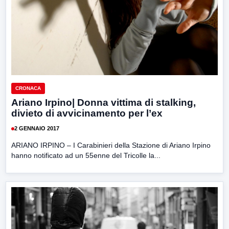
CRONACA
Ariano Irpino| Donna vittima di stalking,
divieto di avvicinamento per l’ex
2 GENNAIO 2017
ARIANO IRPINO – I Carabinieri della Stazione di Ariano Irpino
hanno notificato ad un 55enne del Tricolle la...