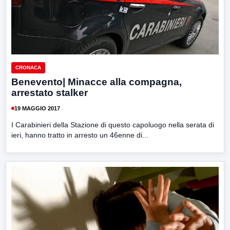
CRONACA
Benevento| Minacce alla compagna,
arrestato stalker
19 MAGGIO 2017
I Carabinieri della Stazione di questo capoluogo nella serata di
ieri, hanno tratto in arresto un 46enne di...