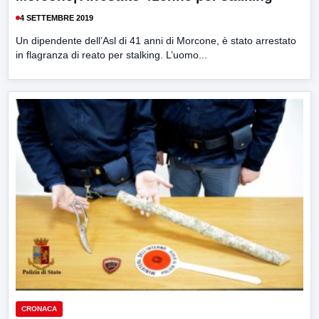
4 SETTEMBRE 2019
Un dipendente dell’Asl di 41 anni di Morcone, è stato arrestato
in flagranza di reato per stalking. L’uomo...
CRONACA