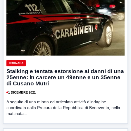
CRONACA
Stalking e tentata estorsione ai danni di una
25enne: in carcere un 49enne e un 35enne
di Cusano Mutri
1 DICEMBRE 2021
A seguito di una mirata ed articolata attività d’indagine
coordinata dalla Procura della Repubblica di Benevento, nella
mattinata...