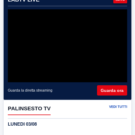
Guarda ora
Guarda la diretta streaming
VEDI TUTTI
PALINSESTO TV
LUNEDI 03/08