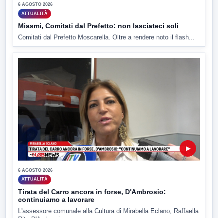
6 AGOSTO 2026
ATTUALITÀ
Miasmi, Comitati dal Prefetto: non lasciateci soli
Comitati dal Prefetto Moscarella. Oltre a rendere noto il flash...
▶
6 AGOSTO 2026
ATTUALITÀ
Tirata del Carro ancora in forse, D'Ambrosio:
continuiamo a lavorare
L'assessore comunale alla Cultura di Mirabella Eclano, Raffaella