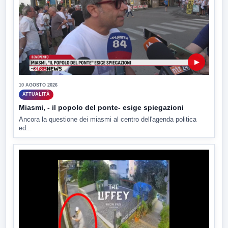
▶
10 AGOSTO 2026
ATTUALITÀ
Miasmi, - il popolo del ponte- esige spiegazioni
Ancora la questione dei miasmi al centro dell'agenda politica
ed...