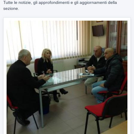
Tutte le notizie, gli approfondimenti e gli aggiornamenti della
sezione.