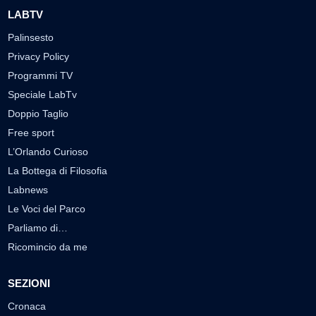
LABTV
Palinsesto
Privacy Policy
Programmi TV
Speciale LabTv
Doppio Taglio
Free sport
L’Orlando Curioso
La Bottega di Filosofia
Labnews
Le Voci del Parco
Parliamo di…
Ricomincio da me
SEZIONI
Cronaca