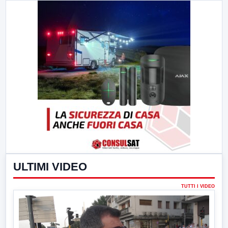
ULTIMI VIDEO
TUTTI I VIDEO