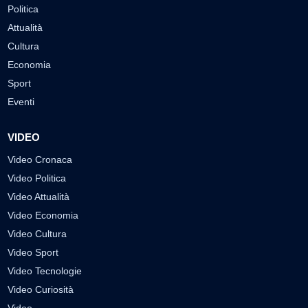
Politica
Attualità
Cultura
Economia
Sport
Eventi
VIDEO
Video Cronaca
Video Politica
Video Attualità
Video Economia
Video Cultura
Video Sport
Video Tecnologie
Video Curiosità