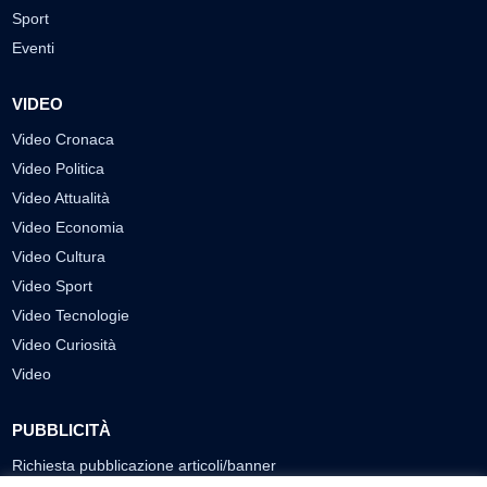
Sport
Eventi
VIDEO
Video Cronaca
Video Politica
Video Attualità
Video Economia
Video Cultura
Video Sport
Video Tecnologie
Video Curiosità
Video
PUBBLICITÀ
Richiesta pubblicazione articoli/banner