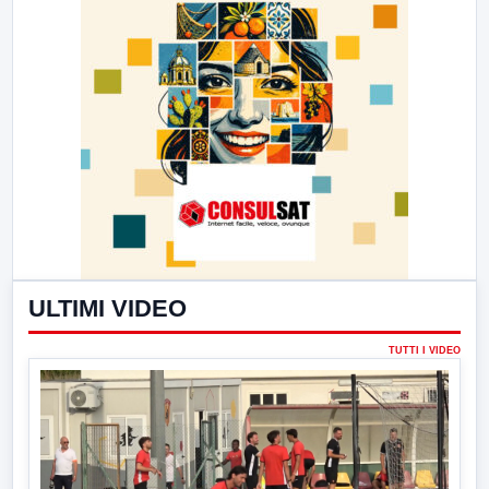
ULTIMI VIDEO
TUTTI I VIDEO