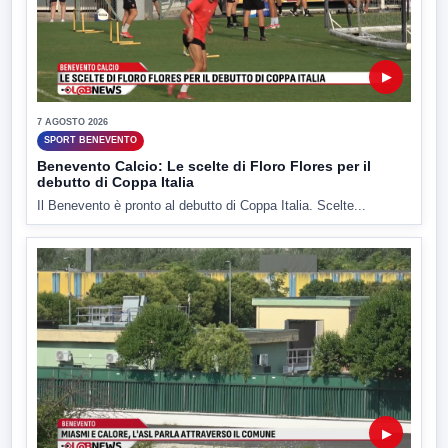
▶
7 AGOSTO 2026
SPORT BENEVENTO
Benevento Calcio: Le scelte di Floro Flores per il
debutto di Coppa Italia
Il Benevento è pronto al debutto di Coppa Italia. Scelte...
▶