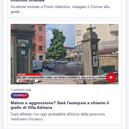
Incidente mortale a Ponte Valentino, indagato il 21enne alla
guida...
▶
7 AGOSTO 2026
CRONACA
Malore o aggressione? Sarà l'autopsia a chiarire il
giallo di Villa Adriana
Sarà affidato con ogni probabilità all'inizio della prossima
settimana l'incarico...