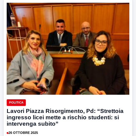
POLITICA
Lavori Piazza Risorgimento, Pd: “Strettoia
ingresso licei mette a rischio studenti: si
intervenga subito”
26 OTTOBRE 2025