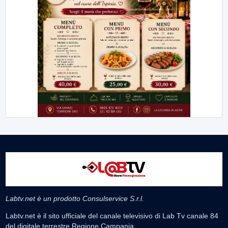
Labtv.net è un prodotto Consulservice S.r.l.
Labtv.net è il sito ufficiale del canale televisivo di Lab Tv canale 84
del digitale terrestre Regione Campania