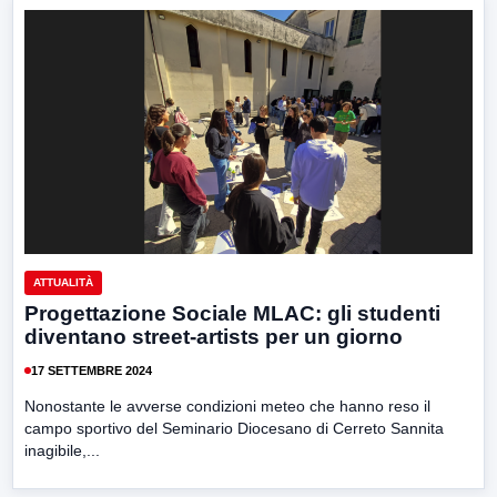
ATTUALITÀ
Progettazione Sociale MLAC: gli studenti
diventano street-artists per un giorno
17 SETTEMBRE 2024
Nonostante le avverse condizioni meteo che hanno reso il
campo sportivo del Seminario Diocesano di Cerreto Sannita
inagibile,...