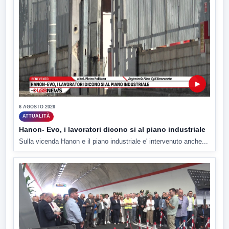
▶
6 AGOSTO 2026
ATTUALITÀ
Hanon- Evo, i lavoratori dicono si al piano industriale
Sulla vicenda Hanon e il piano industriale e' intervenuto anche...