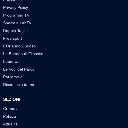
Privacy Policy
Programmi TV
Speciale LabTv
Doppio Taglio
Free sport
L’Orlando Curioso
La Bottega di Filosofia
Labnews
Le Voci del Parco
Parliamo di…
Ricomincio da me
SEZIONI
Cronaca
Politica
Attualità