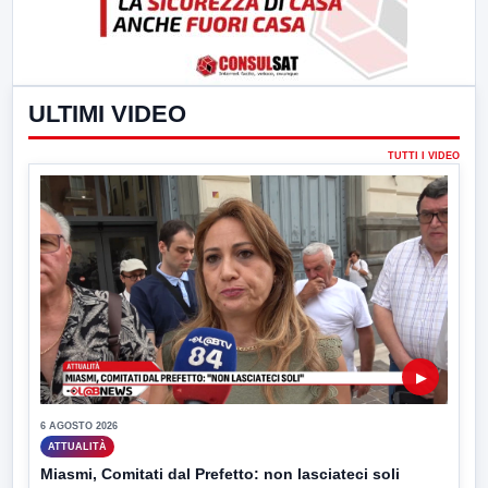
ULTIMI VIDEO
TUTTI I VIDEO
▶
6 AGOSTO 2026
ATTUALITÀ
Miasmi, Comitati dal Prefetto: non lasciateci soli