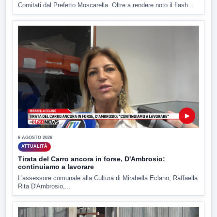
Comitati dal Prefetto Moscarella. Oltre a rendere noto il flash...
▶
6 AGOSTO 2026
ATTUALITÀ
Tirata del Carro ancora in forse, D'Ambrosio:
continuiamo a lavorare
L'assessore comunale alla Cultura di Mirabella Eclano, Raffaella
Rita D'Ambrosio,...