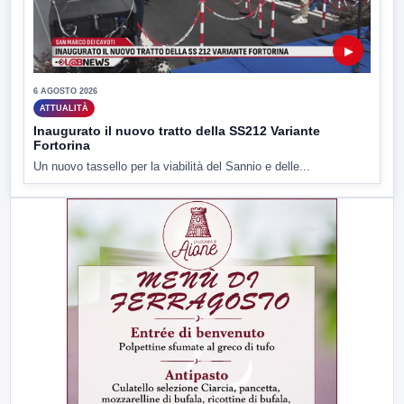
▶
6 AGOSTO 2026
ATTUALITÀ
Inaugurato il nuovo tratto della SS212 Variante
Fortorina
Un nuovo tassello per la viabilità del Sannio e delle...