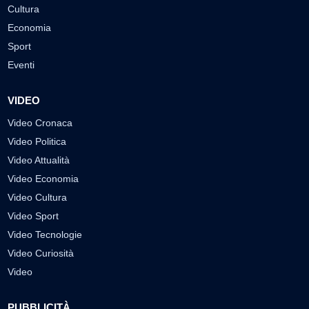
Cultura
Economia
Sport
Eventi
VIDEO
Video Cronaca
Video Politica
Video Attualità
Video Economia
Video Cultura
Video Sport
Video Tecnologie
Video Curiosità
Video
PUBBLICITÀ