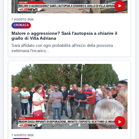
▶
7 AGOSTO 2026
CRONACA
Malore o aggressione? Sarà l'autopsia a chiarire il
giallo di Villa Adriana
Sarà affidato con ogni probabilità all'inizio della prossima
settimana l'incarico...
▶
7 AGOSTO 2026