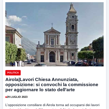
POLITICA
Airola|Lavori Chiesa Annunziata,
opposizione: si convochi la commissione
per aggiornare lo stato dell’arte
29 LUGLIO 2023
L’opposizione consiliare di Airola torna ad occuparsi dei lavori