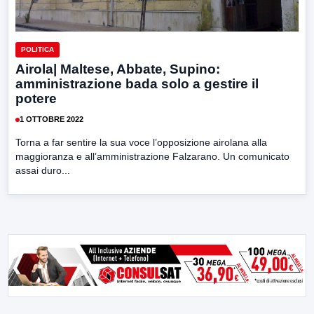
POLITICA
Airola| Maltese, Abbate, Supino:
amministrazione bada solo a gestire il
potere
1 OTTOBRE 2022
Torna a far sentire la sua voce l’opposizione airolana alla
maggioranza e all’amministrazione Falzarano. Un comunicato
assai duro...