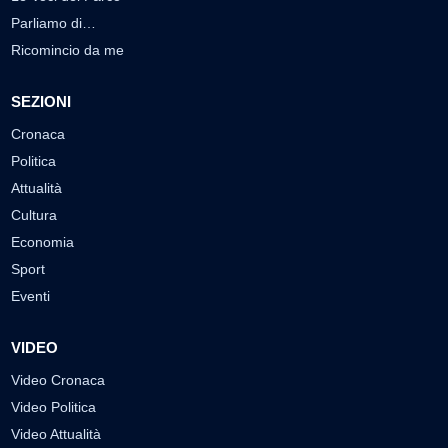
Parliamo di…
Ricomincio da me
SEZIONI
Cronaca
Politica
Attualità
Cultura
Economia
Sport
Eventi
VIDEO
Video Cronaca
Video Politica
Video Attualità