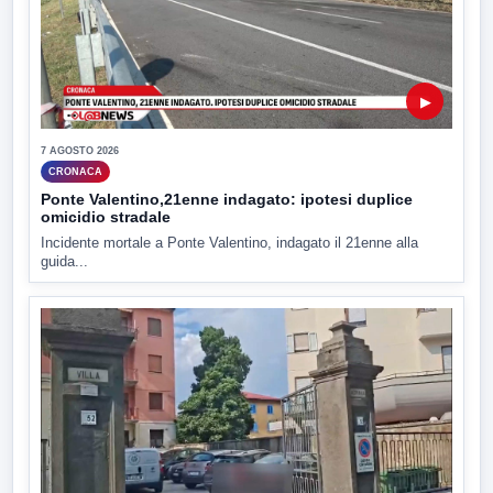
▶
7 AGOSTO 2026
CRONACA
Ponte Valentino,21enne indagato: ipotesi duplice
omicidio stradale
Incidente mortale a Ponte Valentino, indagato il 21enne alla
guida...