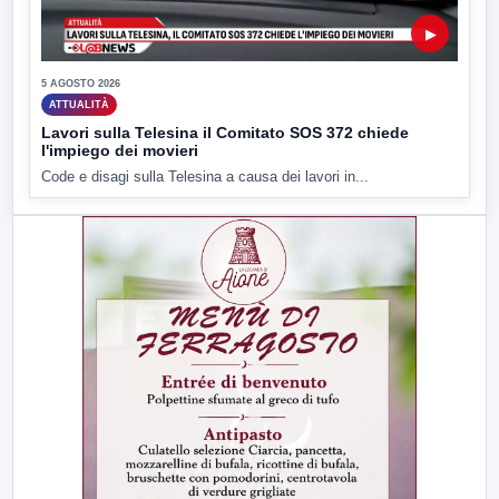
▶
5 AGOSTO 2026
ATTUALITÀ
Lavori sulla Telesina il Comitato SOS 372 chiede
l'impiego dei movieri
Code e disagi sulla Telesina a causa dei lavori in...