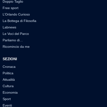
Doppio Taglio
Free sport
L’Orlando Curioso
La Bottega di Filosofia
Labnews
Le Voci del Parco
Parliamo di…
Ricomincio da me
SEZIONI
Cronaca
Politica
Attualità
Cultura
Economia
Sport
Eventi