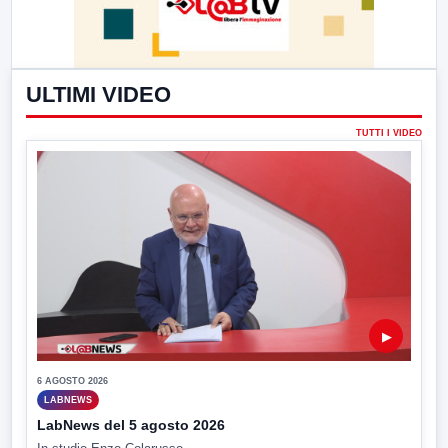
ULTIMI VIDEO
TUTTI I VIDEO
▶
6 AGOSTO 2026
LABNEWS
LabNews del 5 agosto 2026