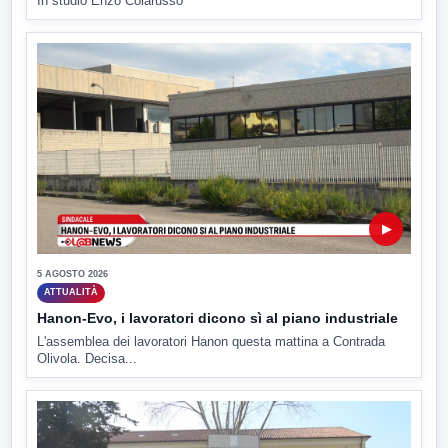
In studio Enzo Colarusso
▶
5 AGOSTO 2026
ATTUALITÀ
Hanon-Evo, i lavoratori dicono sì al piano industriale
L'assemblea dei lavoratori Hanon questa mattina a Contrada
Olivola. Decisa...