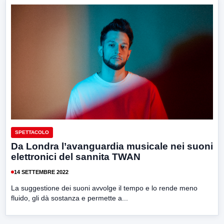
SPETTACOLO
Da Londra l’avanguardia musicale nei suoni
elettronici del sannita TWAN
14 SETTEMBRE 2022
La suggestione dei suoni avvolge il tempo e lo rende meno
fluido, gli dà sostanza e permette a...