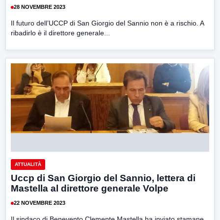
28 NOVEMBRE 2023
Il futuro dell’UCCP di San Giorgio del Sannio non è a rischio. A
ribadirlo è il direttore generale...
ATTUALITÀ
Uccp di San Giorgio del Sannio, lettera di
Mastella al direttore generale Volpe
22 NOVEMBRE 2023
Il sindaco di Benevento Clemente Mastella ha inviato stamane