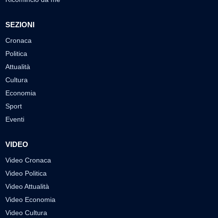
SEZIONI
Cronaca
Politica
Attualità
Cultura
Economia
Sport
Eventi
VIDEO
Video Cronaca
Video Politica
Video Attualità
Video Economia
Video Cultura