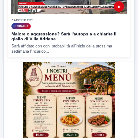
▶
7 AGOSTO 2026
CRONACA
Malore o aggressione? Sarà l'autopsia a chiarire il
giallo di Villa Adriana
Sarà affidato con ogni probabilità all'inizio della prossima
settimana l'incarico...