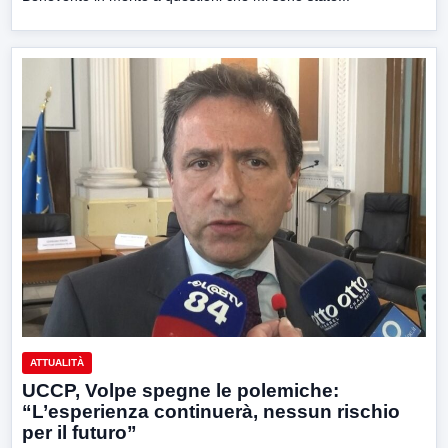
ATTUALITÀ
UCCP, Volpe spegne le polemiche:
“L’esperienza continuerà, nessun rischio
per il futuro”