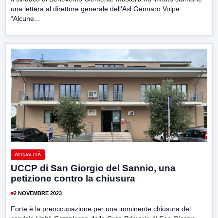
una lettera al direttore generale dell’Asl Gennaro Volpe:
“Alcune...
ATTUALITÀ
UCCP di San Giorgio del Sannio, una
petizione contro la chiusura
2 NOVEMBRE 2023
Forte è la preoccupazione per una imminente chiusura del