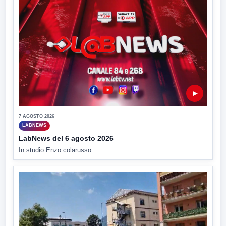
▶
7 AGOSTO 2026
LABNEWS
LabNews del 6 agosto 2026
In studio Enzo colarusso