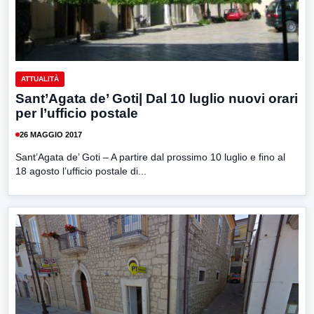
ATTUALITÀ
Sant’Agata de’ Goti| Dal 10 luglio nuovi orari
per l’ufficio postale
26 MAGGIO 2017
Sant’Agata de’ Goti – A partire dal prossimo 10 luglio e fino al
18 agosto l’ufficio postale di...