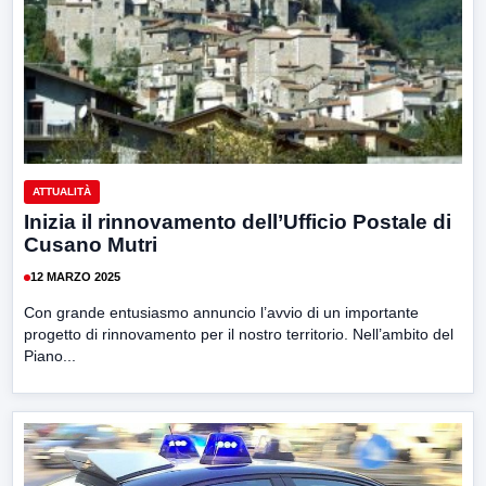
ATTUALITÀ
Inizia il rinnovamento dell’Ufficio Postale di
Cusano Mutri
12 MARZO 2025
Con grande entusiasmo annuncio l’avvio di un importante
progetto di rinnovamento per il nostro territorio. Nell’ambito del
Piano...