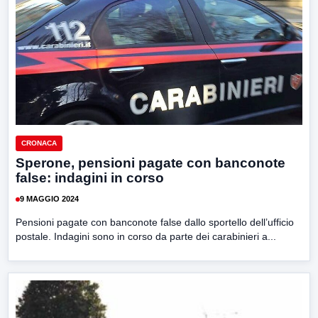
CRONACA
Sperone, pensioni pagate con banconote
false: indagini in corso
9 MAGGIO 2024
Pensioni pagate con banconote false dallo sportello dell’ufficio
postale. Indagini sono in corso da parte dei carabinieri a...