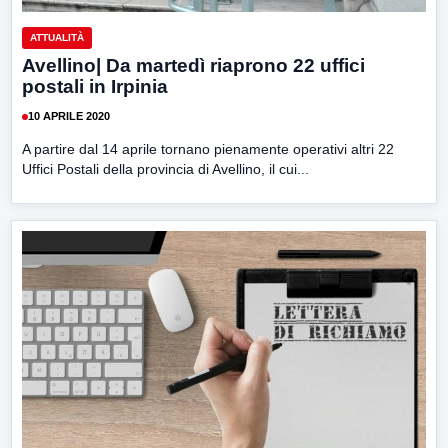
ATTUALITÀ
Avellino| Da martedì riaprono 22 uffici
postali in Irpinia
10 APRILE 2020
A partire dal 14 aprile tornano pienamente operativi altri 22
Uffici Postali della provincia di Avellino, il cui...