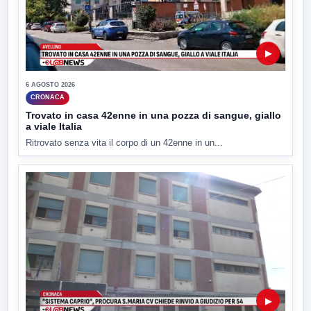
▶
6 AGOSTO 2026
CRONACA
Trovato in casa 42enne in una pozza di sangue, giallo
a viale Italia
Ritrovato senza vita il corpo di un 42enne in un...
▶