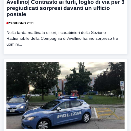
Avellino| Contrasto ai furti, foglio di via per 3
pregiudicati sorpresi davanti un ufficio
postale
23 GIUGNO 2021
Nella tarda mattinata di ieri, i carabinieri della Sezione
Radiomobile della Compagnia di Avellino hanno sorpreso tre
uomini...