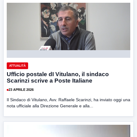
ATTUALITÀ
Ufficio postale dI Vitulano, il sindaco
Scarinzi scrive a Poste Italiane
23 APRILE 2026
Il Sindaco di Vitulano, Avv. Raffaele Scarinzi, ha inviato oggi una
nota ufficiale alla Direzione Generale e alla...