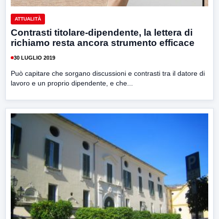
ATTUALITÀ
Contrasti titolare-dipendente, la lettera di
richiamo resta ancora strumento efficace
30 LUGLIO 2019
Può capitare che sorgano discussioni e contrasti tra il datore di
lavoro e un proprio dipendente, e che...