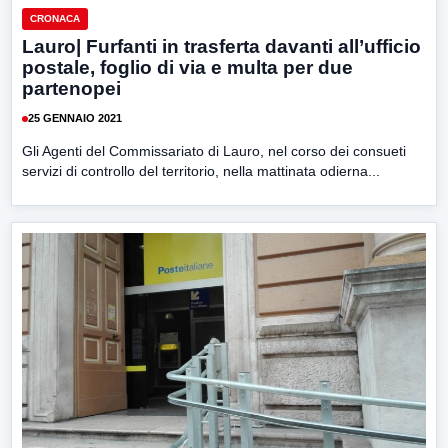
CRONACA
Lauro| Furfanti in trasferta davanti all’ufficio
postale, foglio di via e multa per due
partenopei
25 GENNAIO 2021
Gli Agenti del Commissariato di Lauro, nel corso dei consueti
servizi di controllo del territorio, nella mattinata odierna...