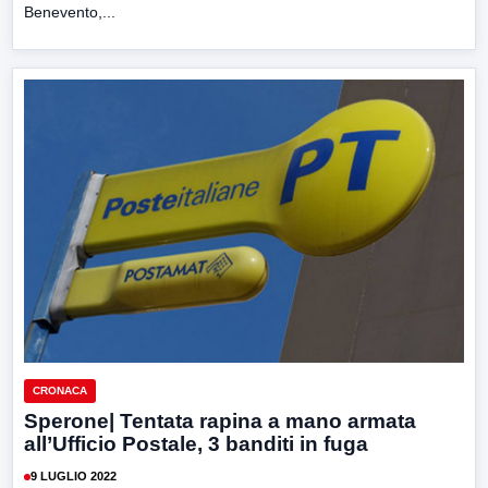
Benevento,...
CRONACA
Sperone| Tentata rapina a mano armata
all’Ufficio Postale, 3 banditi in fuga
9 LUGLIO 2022