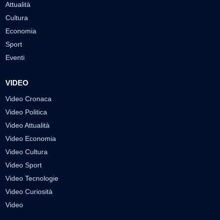
Attualità
Cultura
Economia
Sport
Eventi
VIDEO
Video Cronaca
Video Politica
Video Attualità
Video Economia
Video Cultura
Video Sport
Video Tecnologie
Video Curiosità
Video