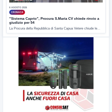
6 AGOSTO 2026
CRONACA
"Sistema Caprio", Procura S.Maria CV chiede rinvio a
giudizio per 54
La Procura della Repubblica di Santa Capua Vetere chiude le...