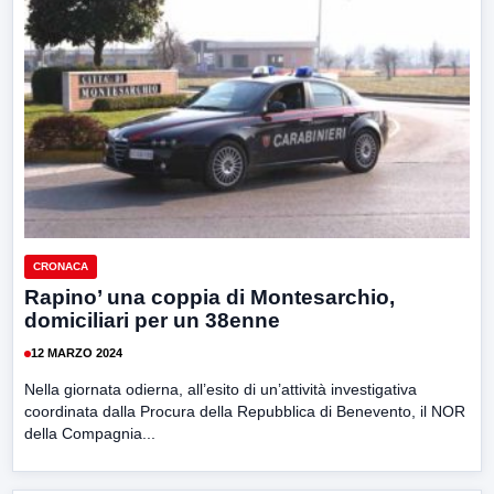
CRONACA
Rapino’ una coppia di Montesarchio,
domiciliari per un 38enne
12 MARZO 2024
Nella giornata odierna, all’esito di un’attività investigativa
coordinata dalla Procura della Repubblica di Benevento, il NOR
della Compagnia...