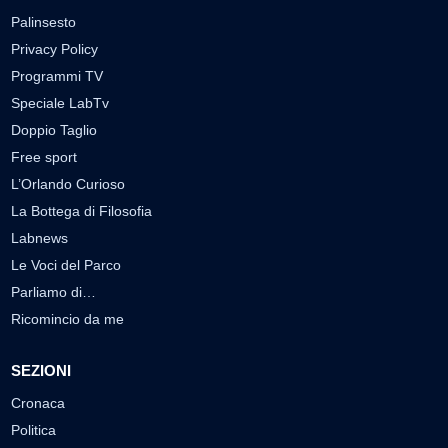
Palinsesto
Privacy Policy
Programmi TV
Speciale LabTv
Doppio Taglio
Free sport
L’Orlando Curioso
La Bottega di Filosofia
Labnews
Le Voci del Parco
Parliamo di…
Ricomincio da me
SEZIONI
Cronaca
Politica