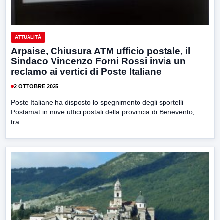
ATTUALITÀ
Arpaise, Chiusura ATM ufficio postale, il
Sindaco Vincenzo Forni Rossi invia un
reclamo ai vertici di Poste Italiane
2 OTTOBRE 2025
Poste Italiane ha disposto lo spegnimento degli sportelli
Postamat in nove uffici postali della provincia di Benevento,
tra...