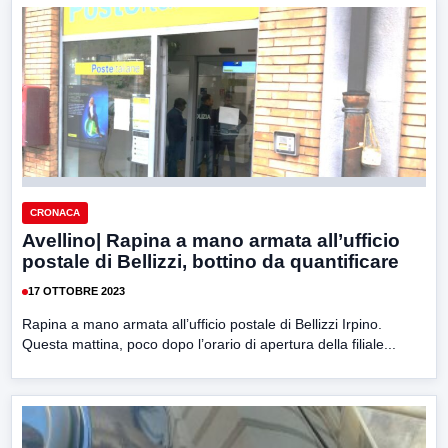
CRONACA
Avellino| Rapina a mano armata all’ufficio
postale di Bellizzi, bottino da quantificare
17 OTTOBRE 2023
Rapina a mano armata all’ufficio postale di Bellizzi Irpino.
Questa mattina, poco dopo l’orario di apertura della filiale...