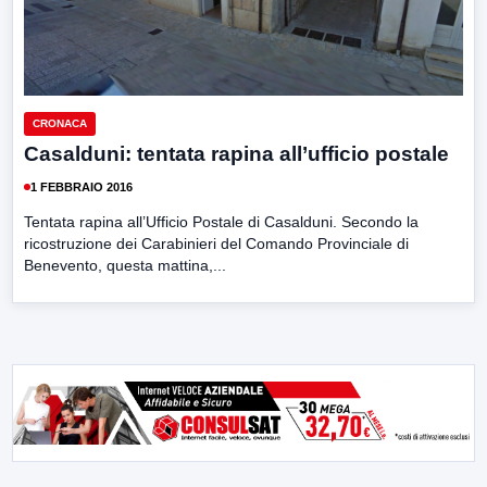
CRONACA
Casalduni: tentata rapina all’ufficio postale
1 FEBBRAIO 2016
Tentata rapina all’Ufficio Postale di Casalduni. Secondo la
ricostruzione dei Carabinieri del Comando Provinciale di
Benevento, questa mattina,...