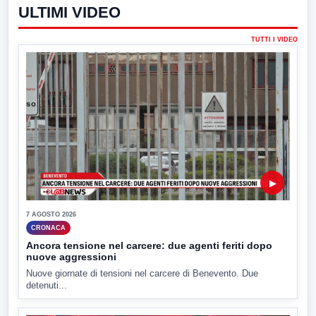
ULTIMI VIDEO
TUTTI I VIDEO
▶
7 AGOSTO 2026
CRONACA
Ancora tensione nel carcere: due agenti feriti dopo
nuove aggressioni
Nuove giornate di tensioni nel carcere di Benevento. Due
detenuti...