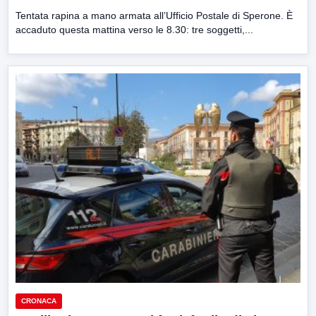
Tentata rapina a mano armata all’Ufficio Postale di Sperone. È
accaduto questa mattina verso le 8.30: tre soggetti,...
CRONACA