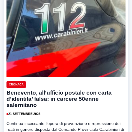
CRONACA
Benevento, all’ufficio postale con carta
d’identita’ falsa: in carcere 50enne
salernitano
21 SETTEMBRE 2023
Continua incessante l’opera di prevenzione e repressione dei
reati in genere disposta dal Comando Provinciale Carabinieri di