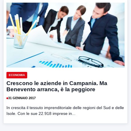
ECONOMIA
Crescono le aziende in Campania. Ma
Benevento arranca, è la peggiore
31 GENNAIO 2017
In crescita il tessuto imprenditoriale delle regioni del Sud e delle
Isole. Con le sue 22.918 imprese in...