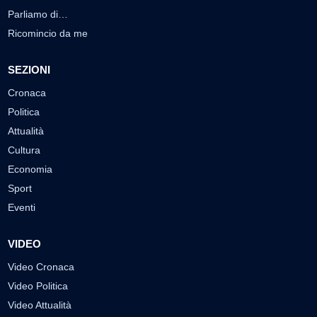
Parliamo di…
Ricomincio da me
SEZIONI
Cronaca
Politica
Attualità
Cultura
Economia
Sport
Eventi
VIDEO
Video Cronaca
Video Politica
Video Attualità