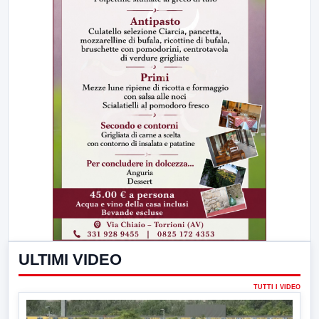
ULTIMI VIDEO
TUTTI I VIDEO