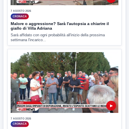
7 AGOSTO 2026
CRONACA
Malore o aggressione? Sarà l'autopsia a chiarire il
giallo di Villa Adriana
Sarà affidato con ogni probabilità all'inizio della prossima
settimana l'incarico...
▶
7 AGOSTO 2026
CRONACA