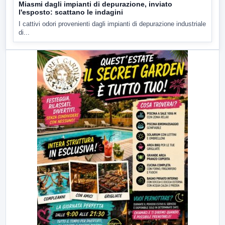
Miasmi dagli impianti di depurazione, inviato
l'esposto: scattano le indagini
I cattivi odori provenienti dagli impianti di depurazione industriale
di...