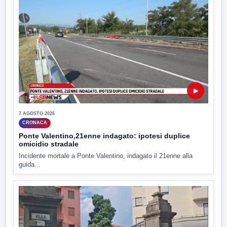
▶
7 AGOSTO 2026
CRONACA
Ponte Valentino,21enne indagato: ipotesi duplice
omicidio stradale
Incidente mortale a Ponte Valentino, indagato il 21enne alla
guida...