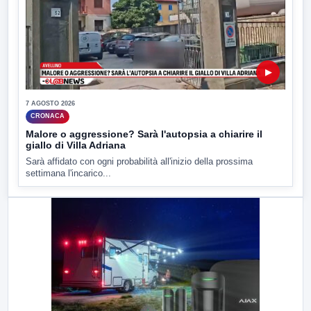
▶
7 AGOSTO 2026
CRONACA
Malore o aggressione? Sarà l'autopsia a chiarire il
giallo di Villa Adriana
Sarà affidato con ogni probabilità all'inizio della prossima
settimana l'incarico...