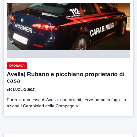
CRONACA
Avella| Rubano e picchiano proprietario di
casa
10 LUGLIO 2017
Furto in una casa di Avella: due arresti, terzo uomo in fuga. In
azione i Carabinieri della Compagnia...