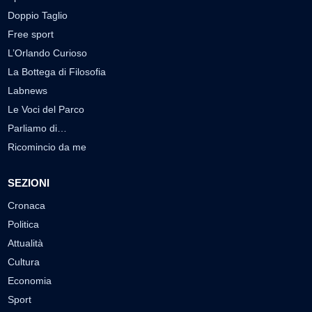
Doppio Taglio
Free sport
L’Orlando Curioso
La Bottega di Filosofia
Labnews
Le Voci del Parco
Parliamo di…
Ricomincio da me
SEZIONI
Cronaca
Politica
Attualità
Cultura
Economia
Sport