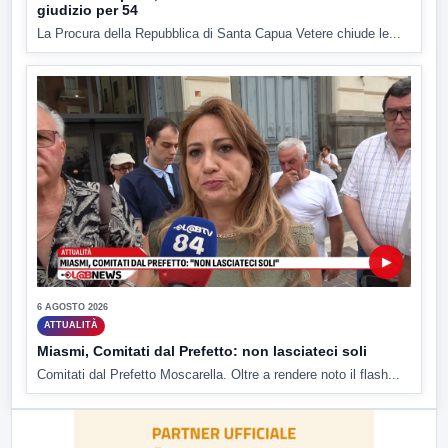
giudizio per 54
La Procura della Repubblica di Santa Capua Vetere chiude le...
▶
6 AGOSTO 2026
ATTUALITÀ
Miasmi, Comitati dal Prefetto: non lasciateci soli
Comitati dal Prefetto Moscarella. Oltre a rendere noto il flash...