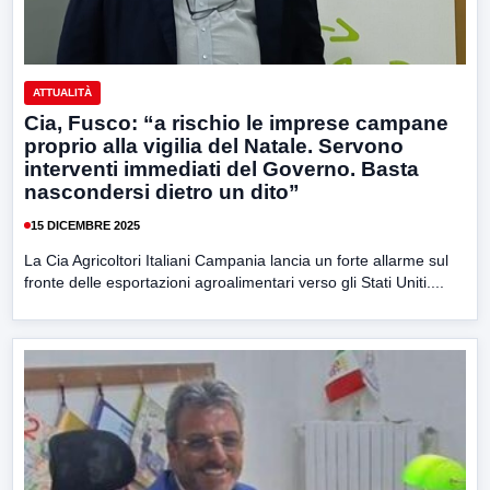
ATTUALITÀ
Cia, Fusco: “a rischio le imprese campane
proprio alla vigilia del Natale. Servono
interventi immediati del Governo. Basta
nascondersi dietro un dito”
15 DICEMBRE 2025
La Cia Agricoltori Italiani Campania lancia un forte allarme sul
fronte delle esportazioni agroalimentari verso gli Stati Uniti....