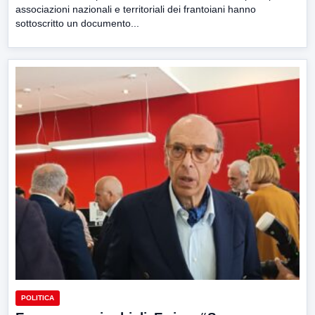
associazioni nazionali e territoriali dei frantoiani hanno
sottoscritto un documento...
POLITICA