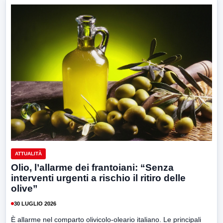
ATTUALITÀ
Olio, l’allarme dei frantoiani: “Senza
interventi urgenti a rischio il ritiro delle
olive”
30 LUGLIO 2026
È allarme nel comparto olivicolo-oleario italiano. Le principali