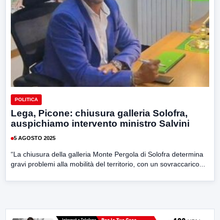
POLITICA
Lega, Picone: chiusura galleria Solofra,
auspichiamo intervento ministro Salvini
5 AGOSTO 2025
“La chiusura della galleria Monte Pergola di Solofra determina
gravi problemi alla mobilità del territorio, con un sovraccarico...