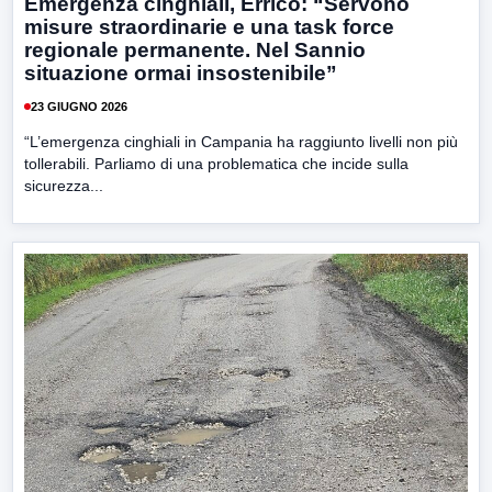
Emergenza cinghiali, Errico: “Servono
misure straordinarie e una task force
regionale permanente. Nel Sannio
situazione ormai insostenibile”
23 GIUGNO 2026
“L’emergenza cinghiali in Campania ha raggiunto livelli non più
tollerabili. Parliamo di una problematica che incide sulla
sicurezza...