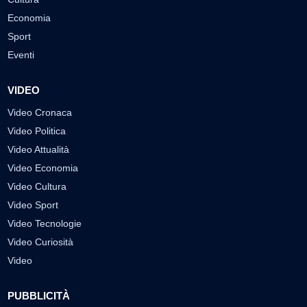
Economia
Sport
Eventi
VIDEO
Video Cronaca
Video Politica
Video Attualità
Video Economia
Video Cultura
Video Sport
Video Tecnologie
Video Curiosità
Video
PUBBLICITÀ