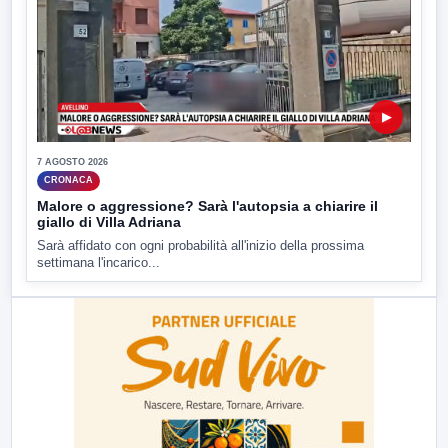
▶
7 AGOSTO 2026
CRONACA
Malore o aggressione? Sarà l'autopsia a chiarire il
giallo di Villa Adriana
Sarà affidato con ogni probabilità all'inizio della prossima
settimana l'incarico...