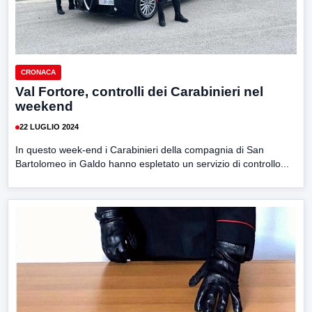
CRONACA
Val Fortore, controlli dei Carabinieri nel
weekend
22 LUGLIO 2024
In questo week-end i Carabinieri della compagnia di San
Bartolomeo in Galdo hanno espletato un servizio di controllo...