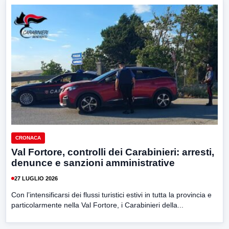
CRONACA
Val Fortore, controlli dei Carabinieri: arresti,
denunce e sanzioni amministrative
27 LUGLIO 2026
Con l’intensificarsi dei flussi turistici estivi in tutta la provincia e
particolarmente nella Val Fortore, i Carabinieri della...