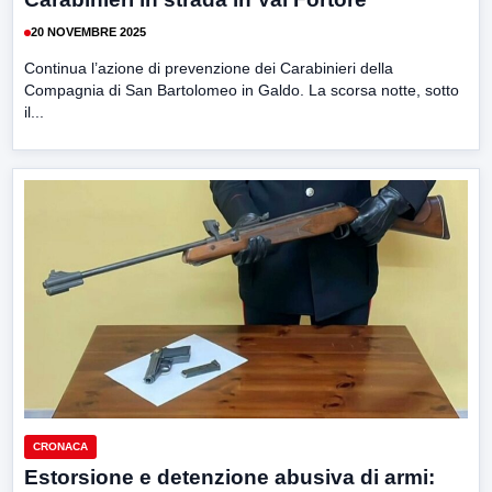
20 NOVEMBRE 2025
Continua l’azione di prevenzione dei Carabinieri della
Compagnia di San Bartolomeo in Galdo. La scorsa notte, sotto
il...
CRONACA
Estorsione e detenzione abusiva di armi: