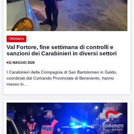
CRONACA
Val Fortore, fine settimana di controlli e
sanzioni dei Carabinieri in diversi settori
11 MAGGIO 2026
I Carabinieri della Compagnia di San Bartolomeo in Galdo,
coordinati dal Comando Provinciale di Benevento, hanno
messo in...