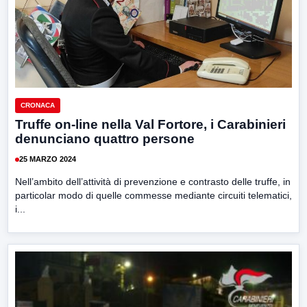
CRONACA
Truffe on-line nella Val Fortore, i Carabinieri
denunciano quattro persone
25 MARZO 2024
Nell’ambito dell’attività di prevenzione e contrasto delle truffe, in
particolar modo di quelle commesse mediante circuiti telematici,
i...