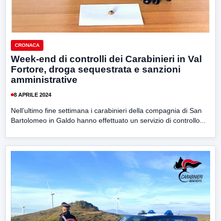
CRONACA
Week-end di controlli dei Carabinieri in Val
Fortore, droga sequestrata e sanzioni
amministrative
8 APRILE 2024
Nell’ultimo fine settimana i carabinieri della compagnia di San
Bartolomeo in Galdo hanno effettuato un servizio di controllo...