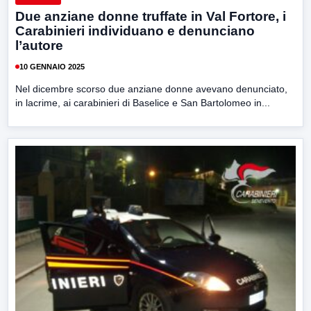
Due anziane donne truffate in Val Fortore, i
Carabinieri individuano e denunciano
l’autore
10 GENNAIO 2025
Nel dicembre scorso due anziane donne avevano denunciato,
in lacrime, ai carabinieri di Baselice e San Bartolomeo in...