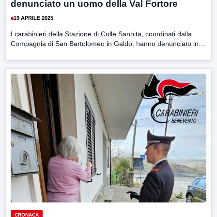
denunciato un uomo della Val Fortore
19 APRILE 2025
I carabinieri della Stazione di Colle Sannita, coordinati dalla
Compagnia di San Bartolomeo in Galdo, hanno denunciato in...
CRONACA