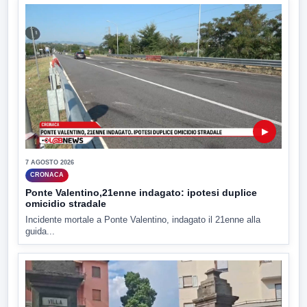
▶
7 AGOSTO 2026
CRONACA
Ponte Valentino,21enne indagato: ipotesi duplice
omicidio stradale
Incidente mortale a Ponte Valentino, indagato il 21enne alla
guida...