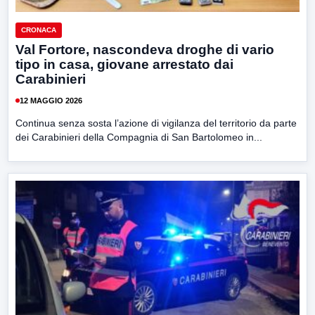
CRONACA
Val Fortore, nascondeva droghe di vario
tipo in casa, giovane arrestato dai
Carabinieri
12 MAGGIO 2026
Continua senza sosta l’azione di vigilanza del territorio da parte
dei Carabinieri della Compagnia di San Bartolomeo in...