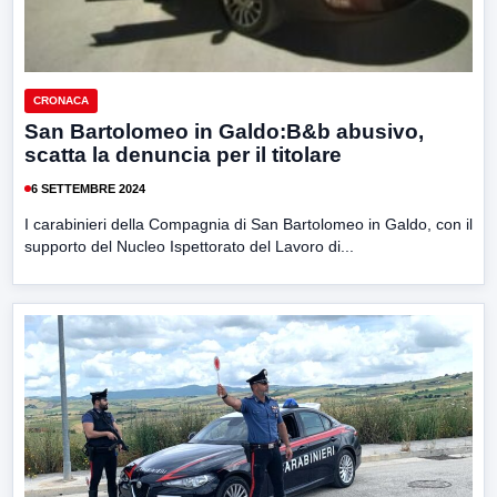
CRONACA
San Bartolomeo in Galdo:B&b abusivo,
scatta la denuncia per il titolare
6 SETTEMBRE 2024
I carabinieri della Compagnia di San Bartolomeo in Galdo, con il
supporto del Nucleo Ispettorato del Lavoro di...