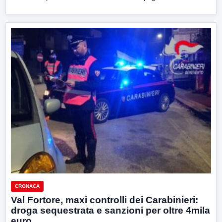
CRONACA
Val Fortore, maxi controlli dei Carabinieri:
droga sequestrata e sanzioni per oltre 4mila
euro.