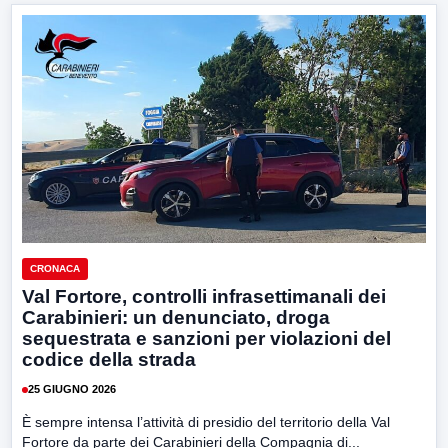
CRONACA
Val Fortore, controlli infrasettimanali dei
Carabinieri: un denunciato, droga
sequestrata e sanzioni per violazioni del
codice della strada
25 GIUGNO 2026
È sempre intensa l’attività di presidio del territorio della Val
Fortore da parte dei Carabinieri della Compagnia di...