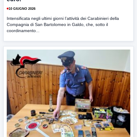
10 GIUGNO 2026
Intensificata negli ultimi giorni l’attività dei Carabinieri della
Compagnia di San Bartolomeo in Galdo, che, sotto il
coordinamento...