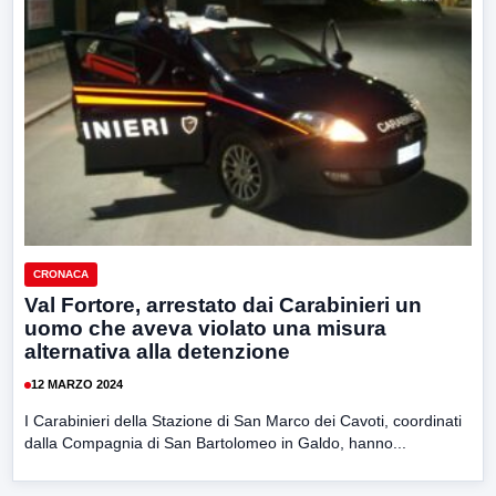
CRONACA
Val Fortore, arrestato dai Carabinieri un
uomo che aveva violato una misura
alternativa alla detenzione
12 MARZO 2024
I Carabinieri della Stazione di San Marco dei Cavoti, coordinati
dalla Compagnia di San Bartolomeo in Galdo, hanno...