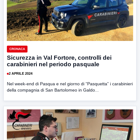
CRONACA
Sicurezza in Val Fortore, controlli dei
carabinieri nel periodo pasquale
2 APRILE 2024
Nel week-end di Pasqua e nel giorno di “Pasquetta” i carabinieri
della compagnia di San Bartolomeo in Galdo...