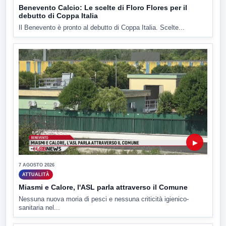
Benevento Calcio: Le scelte di Floro Flores per il
debutto di Coppa Italia
Il Benevento è pronto al debutto di Coppa Italia. Scelte...
▶
7 AGOSTO 2026
ATTUALITÀ
Miasmi e Calore, l'ASL parla attraverso il Comune
Nessuna nuova moria di pesci e nessuna criticità igienico-
sanitaria nel...