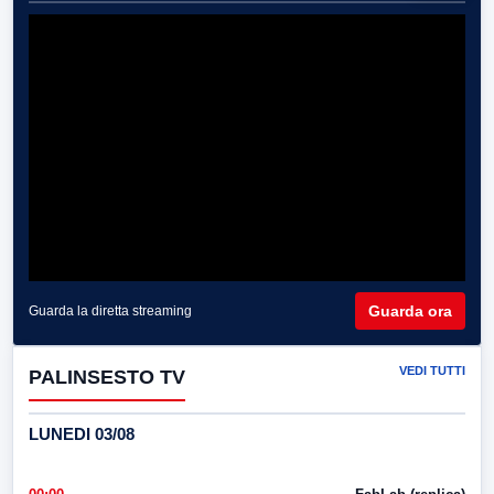
Guarda ora
Guarda la diretta streaming
VEDI TUTTI
PALINSESTO TV
LUNEDI 03/08