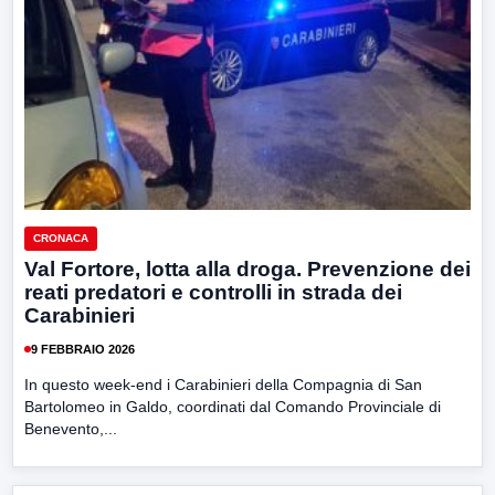
CRONACA
Val Fortore, lotta alla droga. Prevenzione dei
reati predatori e controlli in strada dei
Carabinieri
9 FEBBRAIO 2026
In questo week-end i Carabinieri della Compagnia di San
Bartolomeo in Galdo, coordinati dal Comando Provinciale di
Benevento,...