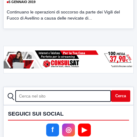
5 GENNAIO 2019
Continuano le operazioni di soccorso da parte dei Vigili del
Fuoco di Avellino a causa delle nevicate di...
CERCA
Cerca
SEGUICI SUI SOCIAL
f
◎
▶