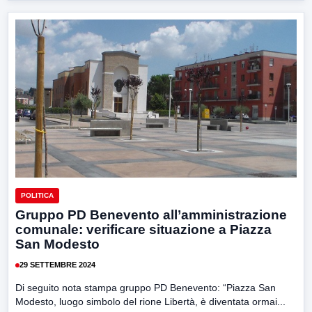
POLITICA
Gruppo PD Benevento all’amministrazione
comunale: verificare situazione a Piazza
San Modesto
29 SETTEMBRE 2024
Di seguito nota stampa gruppo PD Benevento: “Piazza San
Modesto, luogo simbolo del rione Libertà, è diventata ormai...