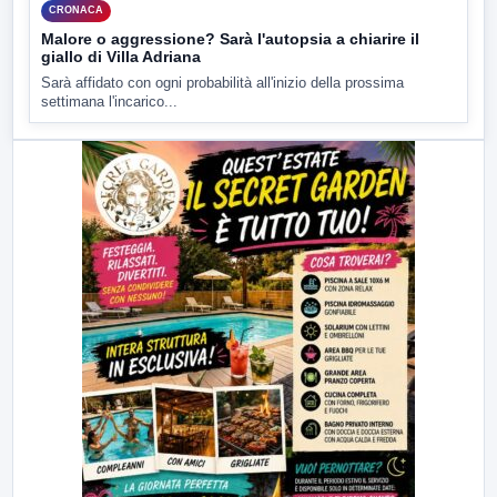
CRONACA
Malore o aggressione? Sarà l'autopsia a chiarire il
giallo di Villa Adriana
Sarà affidato con ogni probabilità all'inizio della prossima
settimana l'incarico...