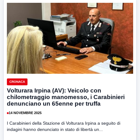
CRONACA
Volturara Irpina (AV): Veicolo con
chilometraggio manomesso, i Carabinieri
denunciano un 65enne per truffa
14 NOVEMBRE 2025
I Carabinieri della Stazione di Volturara Irpina a seguito di
indagini hanno denunciato in stato di libertà un...