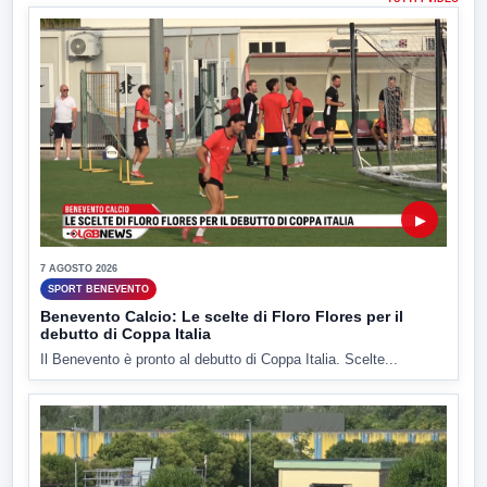
▶
7 AGOSTO 2026
SPORT BENEVENTO
Benevento Calcio: Le scelte di Floro Flores per il
debutto di Coppa Italia
Il Benevento è pronto al debutto di Coppa Italia. Scelte...