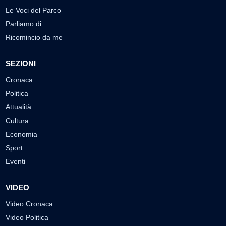
Le Voci del Parco
Parliamo di…
Ricomincio da me
SEZIONI
Cronaca
Politica
Attualità
Cultura
Economia
Sport
Eventi
VIDEO
Video Cronaca
Video Politica