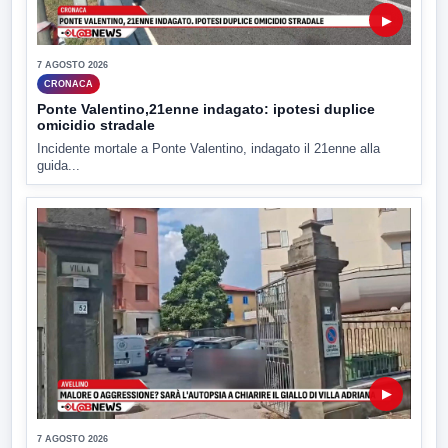
▶
7 AGOSTO 2026
CRONACA
Ponte Valentino,21enne indagato: ipotesi duplice
omicidio stradale
Incidente mortale a Ponte Valentino, indagato il 21enne alla
guida...
▶
7 AGOSTO 2026