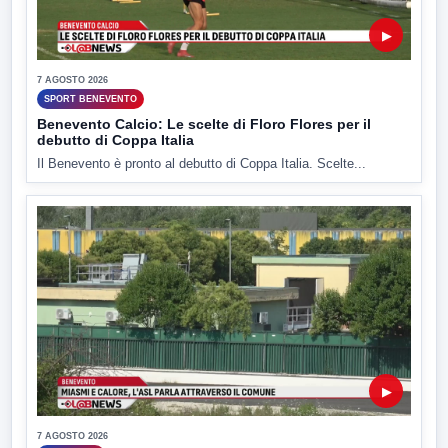
▶
7 AGOSTO 2026
SPORT BENEVENTO
Benevento Calcio: Le scelte di Floro Flores per il
debutto di Coppa Italia
Il Benevento è pronto al debutto di Coppa Italia. Scelte...
▶
7 AGOSTO 2026