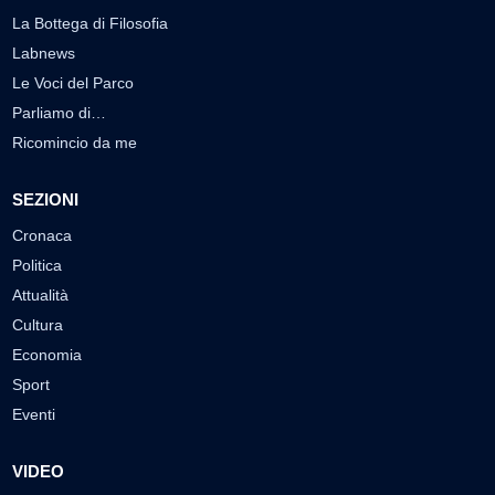
La Bottega di Filosofia
Labnews
Le Voci del Parco
Parliamo di…
Ricomincio da me
SEZIONI
Cronaca
Politica
Attualità
Cultura
Economia
Sport
Eventi
VIDEO