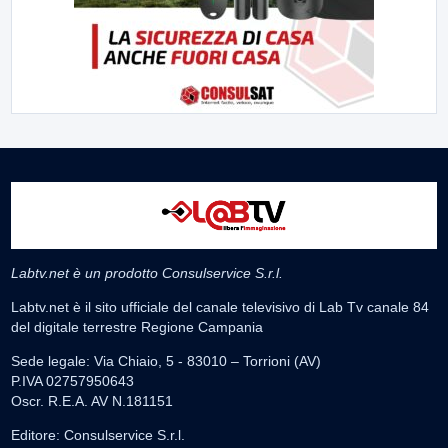
Labtv.net è un prodotto Consulservice S.r.l.
Labtv.net è il sito ufficiale del canale televisivo di Lab Tv canale 84
del digitale terrestre Regione Campania
Sede legale: Via Chiaio, 5 - 83010 – Torrioni (AV)
P.IVA 02757950643
Oscr. R.E.A. AV N.181151
Editore: Consulservice S.r.l.