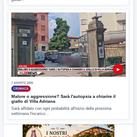
▶
7 AGOSTO 2026
CRONACA
Malore o aggressione? Sarà l'autopsia a chiarire il
giallo di Villa Adriana
Sarà affidato con ogni probabilità all'inizio della prossima
settimana l'incarico...