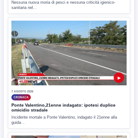
Nessuna nuova moria di pesci e nessuna criticità igienico-
sanitaria nel...
▶
7 AGOSTO 2026
CRONACA
Ponte Valentino,21enne indagato: ipotesi duplice
omicidio stradale
Incidente mortale a Ponte Valentino, indagato il 21enne alla
guida...