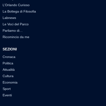
L’Orlando Curioso
La Bottega di Filosofia
Labnews
Le Voci del Parco
Parliamo di…
Ricomincio da me
SEZIONI
Cronaca
Politica
Attualità
Cultura
Economia
Sport
Eventi