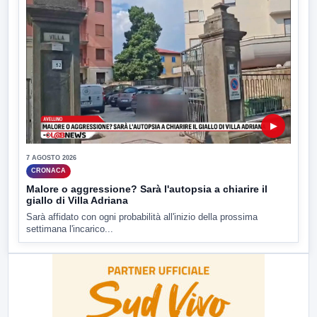
▶
7 AGOSTO 2026
CRONACA
Malore o aggressione? Sarà l'autopsia a chiarire il
giallo di Villa Adriana
Sarà affidato con ogni probabilità all'inizio della prossima
settimana l'incarico...