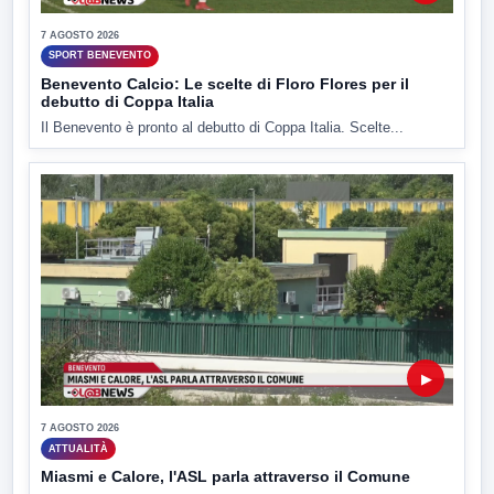
7 AGOSTO 2026
SPORT BENEVENTO
Benevento Calcio: Le scelte di Floro Flores per il
debutto di Coppa Italia
Il Benevento è pronto al debutto di Coppa Italia. Scelte...
▶
7 AGOSTO 2026
ATTUALITÀ
Miasmi e Calore, l'ASL parla attraverso il Comune