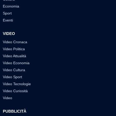
Economia
Sport
Eventi
VIDEO
Video Cronaca
Video Politica
Video Attualità
Video Economia
Video Cultura
Video Sport
Video Tecnologie
Video Curiosità
Video
PUBBLICITÀ