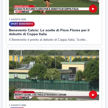
▶
7 AGOSTO 2026
SPORT BENEVENTO
Benevento Calcio: Le scelte di Floro Flores per il
debutto di Coppa Italia
Il Benevento è pronto al debutto di Coppa Italia. Scelte...
▶
7 AGOSTO 2026