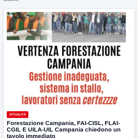
ATTUALITÀ
Forestazione Campania, FAI-CISL, FLAI-
CGIL E UILA-UIL Campania chiedono un
tavolo immediato