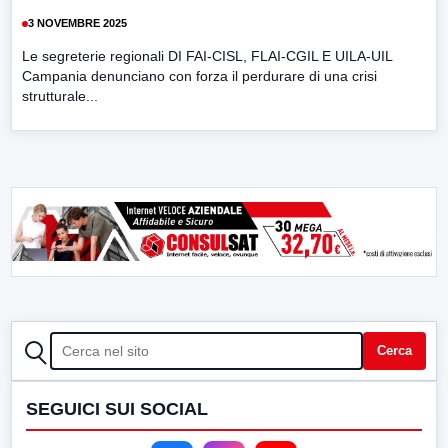
3 NOVEMBRE 2025
Le segreterie regionali DI FAI-CISL, FLAI-CGIL E UILA-UIL
Campania denunciano con forza il perdurare di una crisi
strutturale...
CERCA
Cerca
SEGUICI SUI SOCIAL