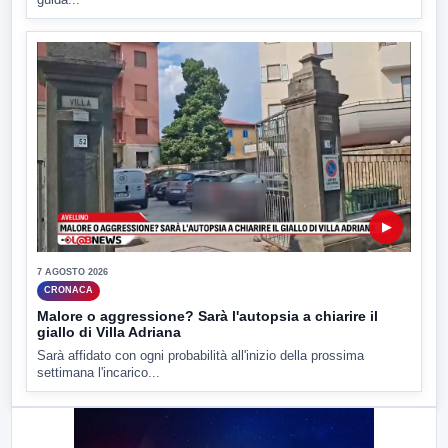
▶
7 AGOSTO 2026
CRONACA
Malore o aggressione? Sarà l'autopsia a chiarire il
giallo di Villa Adriana
Sarà affidato con ogni probabilità all'inizio della prossima
settimana l'incarico...